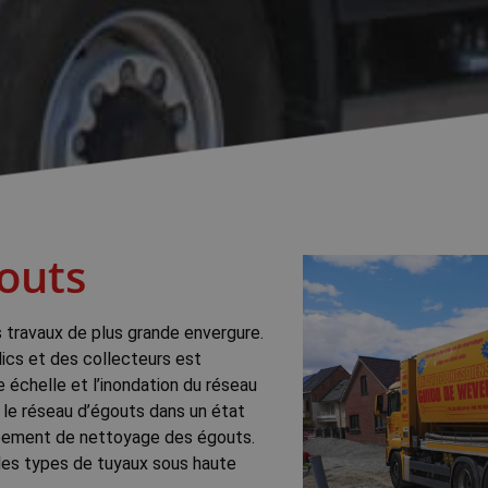
outs
 travaux de plus grande envergure.
ics et des collecteurs est
 échelle et l’inondation du réseau
 le réseau d’égouts dans un état
uipement de nettoyage des égouts.
les types de tuyaux sous haute