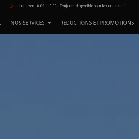
Lun - ven : 8:00 - 18:30 ; Toujours disponible pour les urgences !
L
NOS SERVICES
RÉDUCTIONS ET PROMOTIONS