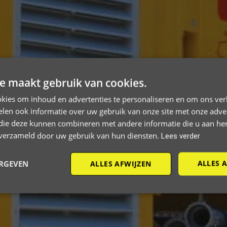
e maakt gebruik van cookies.
kies om inhoud en advertenties te personaliseren en om ons ver
len ook informatie over uw gebruik van onze site met onze adver
 die deze kunnen combineren met andere informatie die u aan hen
n verzameld door uw gebruik van hun diensten.
Lees verder
ALLES 
ERGEVEN
ALLES AFWIJZEN