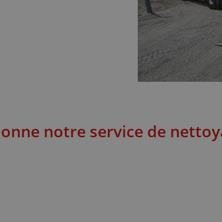
nne notre service de nettoy