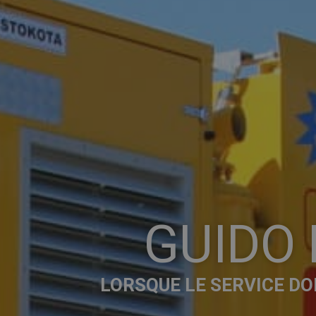
GUIDO
LORSQUE LE SERVICE DO