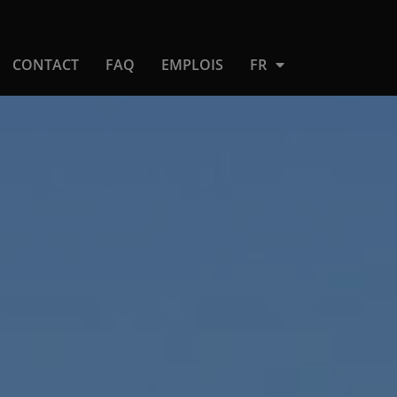
CONTACT
FAQ
EMPLOIS
FR