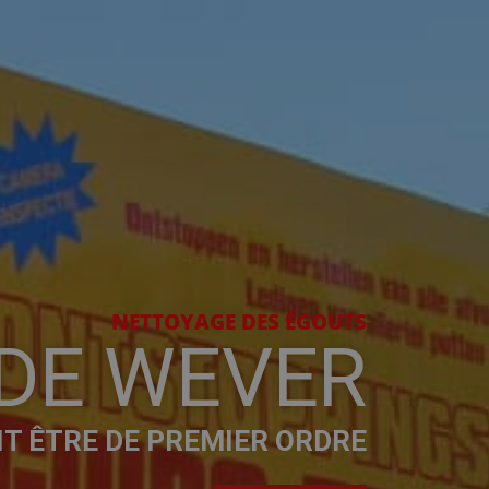
NETTOYAGE DES ÉGOUTS
 DE WEVER
IT ÊTRE DE PREMIER ORDRE