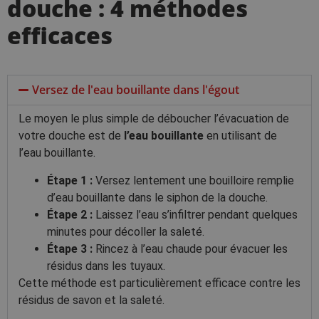
douche : 4 méthodes
efficaces
Versez de l'eau bouillante dans l'égout
Le moyen le plus simple de déboucher l’évacuation de
votre douche est de
l’eau bouillante
en utilisant de
l’eau bouillante.
Étape 1 :
Versez lentement une bouilloire remplie
d’eau bouillante dans le siphon de la douche.
Étape 2 :
Laissez l’eau s’infiltrer pendant quelques
minutes pour décoller la saleté.
Étape 3 :
Rincez à l’eau chaude pour évacuer les
résidus dans les tuyaux.
Cette méthode est particulièrement efficace contre les
résidus de savon et la saleté.