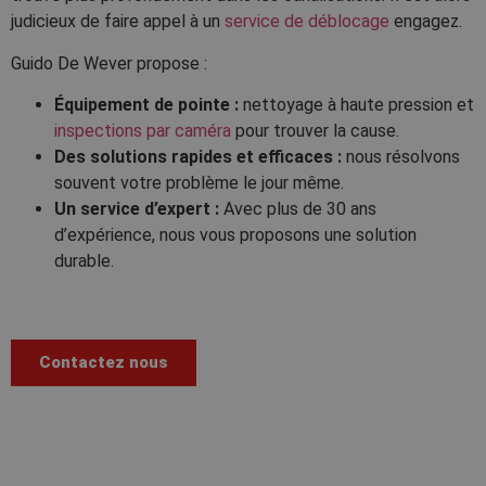
judicieux de faire appel à un
service de déblocage
engagez.
Guido De Wever propose :
Équipement de pointe :
nettoyage à haute pression et
inspections par caméra
pour trouver la cause.
Des solutions rapides et efficaces :
nous résolvons
souvent votre problème le jour même.
Un service d’expert :
Avec plus de 30 ans
d’expérience, nous vous proposons une solution
durable.
Contactez nous