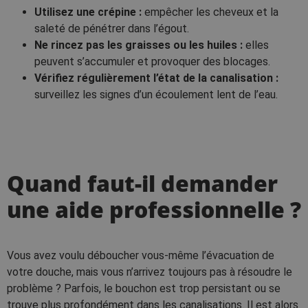
Utilisez une crépine :
empêcher les cheveux et la
saleté de pénétrer dans l’égout.
Ne rincez pas les graisses ou les huiles :
elles
peuvent s’accumuler et provoquer des blocages.
Vérifiez régulièrement l’état de la canalisation :
surveillez les signes d’un écoulement lent de l’eau.
Quand faut-il demander
une aide professionnelle ?
Vous avez voulu déboucher vous-même l’évacuation de
votre douche, mais vous n’arrivez toujours pas à résoudre le
problème ? Parfois, le bouchon est trop persistant ou se
trouve plus profondément dans les canalisations. Il est alors