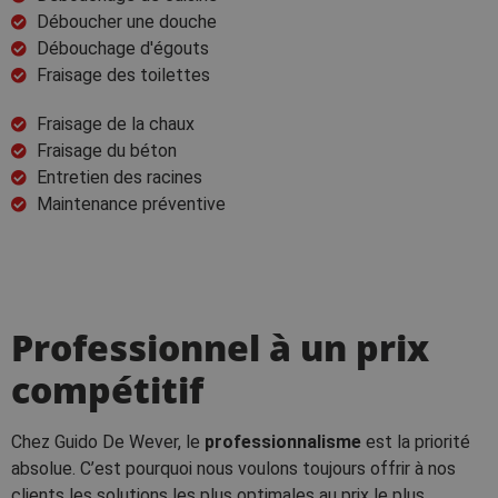
Déboucher une douche
Débouchage d'égouts
Fraisage des toilettes
Fraisage de la chaux
Fraisage du béton
Entretien des racines
Maintenance préventive
Professionnel à un prix
compétitif
Chez Guido De Wever, le
professionnalisme
est la priorité
absolue. C’est pourquoi nous voulons toujours offrir à nos
clients les solutions les plus optimales au prix le plus