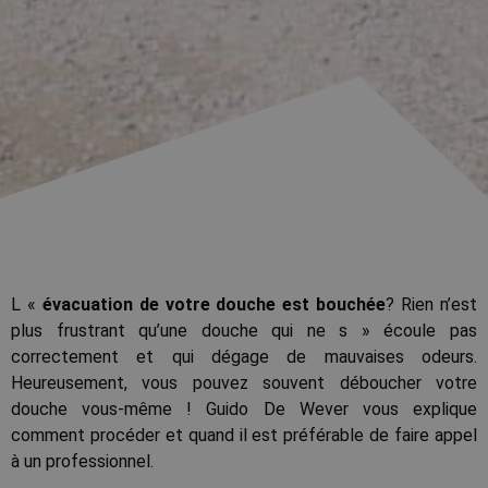
L «
évacuation de votre douche est bouchée
? Rien n’est
plus frustrant qu’une douche qui ne s » écoule pas
correctement et qui dégage de mauvaises odeurs.
Heureusement, vous pouvez souvent déboucher votre
douche vous-même ! Guido De Wever vous explique
comment procéder et quand il est préférable de faire appel
à un professionnel.