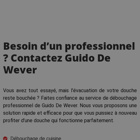
Besoin d’un professionnel
? Contactez Guido De
Wever
Vous avez tout essayé, mais l’évacuation de votre douche
reste bouchée ? Faites confiance au service de débouchage
professionnel de Guido De Wever. Nous vous proposons une
solution rapide et efficace pour que vous puissiez à nouveau
profiter d’une douche qui fonctionne parfaitement.
Débouchage de cuisine