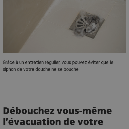
Grâce à un entretien régulier, vous pouvez éviter que le
siphon de votre douche ne se bouche.
Débouchez vous-même
l’évacuation de votre