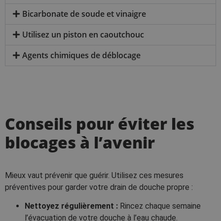
Bicarbonate de soude et vinaigre
Utilisez un piston en caoutchouc
Agents chimiques de déblocage
Conseils pour éviter les
blocages à l’avenir
Mieux vaut prévenir que guérir. Utilisez ces mesures
préventives pour garder votre drain de douche propre :
Nettoyez régulièrement :
Rincez chaque semaine
l’évacuation de votre douche à l’eau chaude.