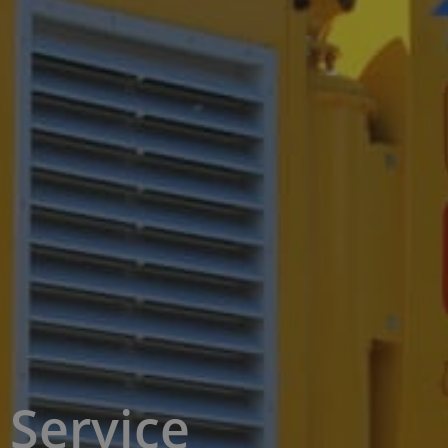
Service