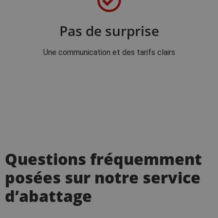
Pas de surprise
Une communication et des tarifs clairs
Questions fréquemment
posées sur notre service
d’abattage