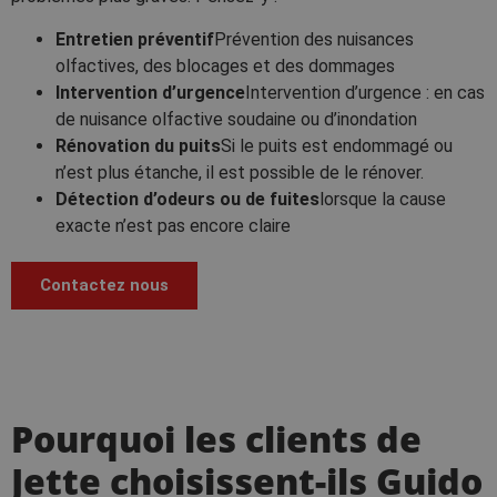
Entretien préventif
Prévention des nuisances
olfactives, des blocages et des dommages
Intervention d’urgence
Intervention d’urgence : en cas
de nuisance olfactive soudaine ou d’inondation
Rénovation du puits
Si le puits est endommagé ou
n’est plus étanche, il est possible de le rénover.
Détection d’odeurs ou de fuites
lorsque la cause
exacte n’est pas encore claire
Contactez nous
Pourquoi les clients de
Jette choisissent-ils Guido