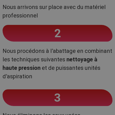
Nous arrivons sur place avec du matériel
professionnel
2
Nous procédons à l’abattage en combinant
les techniques suivantes
nettoyage à
haute pression
et de puissantes unités
d’aspiration
3