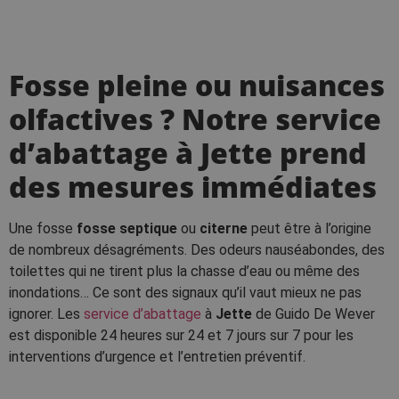
Fosse pleine ou nuisances
olfactives ? Notre service
d’abattage à Jette prend
des mesures immédiates
Une fosse
fosse septique
ou
citerne
peut être à l’origine
de nombreux désagréments. Des odeurs nauséabondes, des
toilettes qui ne tirent plus la chasse d’eau ou même des
inondations… Ce sont des signaux qu’il vaut mieux ne pas
ignorer. Les
service d’abattage
à
Jette
de Guido De Wever
est disponible 24 heures sur 24 et 7 jours sur 7 pour les
interventions d’urgence et l’entretien préventif.