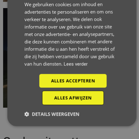
We gebruiken cookies om inhoud en
advertenties te personaliseren en om ons
verkeer te analyseren. We delen ook
informatie over uw gebruik van onze site
met onze advertentie- en analysepartners,
die deze kunnen combineren met andere
informatie die u aan hen heeft verstrekt of
die zij hebben verzameld door uw gebruik
van hun diensten.
Lees verder
ALLES ACCEPTEREN
ALLES AFWIJZEN
DETAILS WEERGEVEN