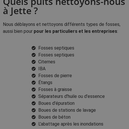
Quels puits nettoyons-nous
à Jette ?
Nous déblayons et nettoyons différents types de fosses,
aussi bien pour
pour les particuliers et les entreprises
:
Fosses septiques
Fosses septiques
Citernes
IBA
Fosses de pierre
Étangs
Fosses à graisse
Séparateurs d'huile ou d'essence
Boues d'épuration
Boues de stations de lavage
Boues de béton
L'abattage après les inondations