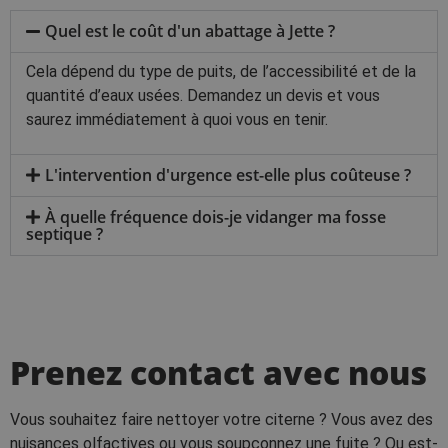
Quel est le coût d'un abattage à Jette ?
Cela dépend du type de puits, de l’accessibilité et de la
quantité d’eaux usées. Demandez un devis et vous
saurez immédiatement à quoi vous en tenir.
L'intervention d'urgence est-elle plus coûteuse ?
À quelle fréquence dois-je vidanger ma fosse
septique ?
Prenez contact avec nous
Vous souhaitez faire nettoyer votre citerne ? Vous avez des
nuisances olfactives ou vous soupçonnez une fuite ? Ou est-