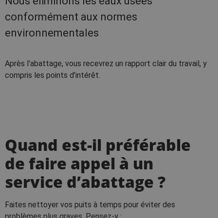
Nous éliminons les eaux usées
conformément aux normes
environnementales
Après l’abattage, vous recevrez un rapport clair du travail, y
compris les points d’intérêt.
Quand est-il préférable
de faire appel à un
service d’abattage ?
Faites nettoyer vos puits à temps pour éviter des
problèmes plus graves. Pensez-y :