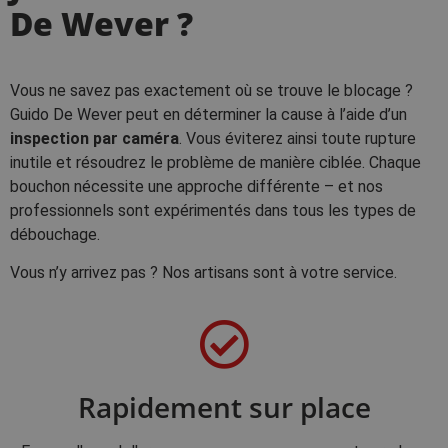
De Wever ?
Vous ne savez pas exactement où se trouve le blocage ?
Guido De Wever peut en déterminer la cause à l’aide d’un
inspection par caméra
. Vous éviterez ainsi toute rupture
inutile et résoudrez le problème de manière ciblée. Chaque
bouchon nécessite une approche différente – et nos
professionnels sont expérimentés dans tous les types de
débouchage.
Vous n’y arrivez pas ? Nos artisans sont à votre service.
Rapidement sur place