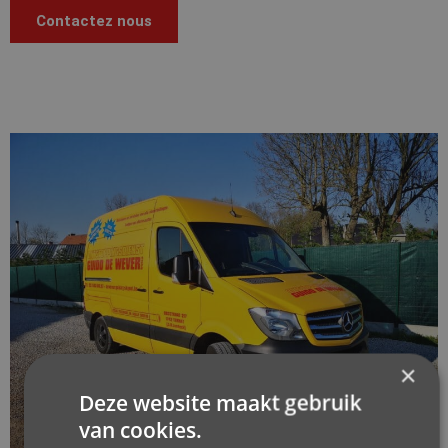
Contactez nous
×
Deze website maakt gebruik
van cookies.