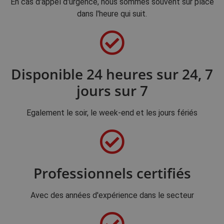
En cas d'appel d'urgence, nous sommes souvent sur place
dans l'heure qui suit.
Disponible 24 heures sur 24, 7
jours sur 7
Egalement le soir, le week-end et les jours fériés
Professionnels certifiés
Avec des années d'expérience dans le secteur