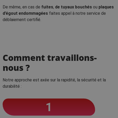
De même, en cas de
fuites
,
de tuyaux bouchés
ou
plaques
d’égout endommagées
faites appel à notre service de
déblaiement certifié.
Comment travaillons-
nous ?
Notre approche est axée sur la rapidité, la sécurité et la
durabilité :
1