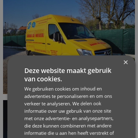
×
Deze website maakt gebruik
van cookies.
We gebruiken cookies om inhoud en
advertenties te personaliseren en om ons
verkeer te analyseren. We delen ook
informatie over uw gebruik van onze site
met onze advertentie- en analysepartners,
die deze kunnen combineren met andere
informatie die u aan hen heeft verstrekt of