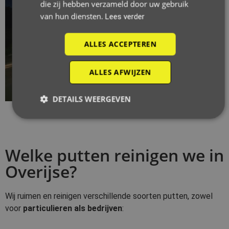
die zij hebben verzameld door uw gebruik
van hun diensten.
Lees verder
ALLES ACCEPTEREN
ALLES AFWIJZEN
DETAILS WEERGEVEN
Welke putten reinigen we in
Overijse?
Wij ruimen en reinigen verschillende soorten putten, zowel
voor
particulieren als bedrijven
: