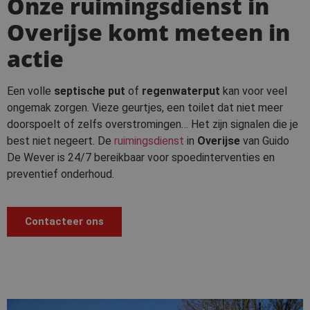
Onze ruimingsdienst in
Overijse komt meteen in
actie
Een volle
septische put
of
regenwaterput
kan voor veel
ongemak zorgen. Vieze geurtjes, een toilet dat niet meer
doorspoelt of zelfs overstromingen… Het zijn signalen die je
best niet negeert. De
ruimingsdienst
in
Overijse
van Guido
De Wever is 24/7 bereikbaar voor spoedinterventies en
preventief onderhoud.
Contacteer ons