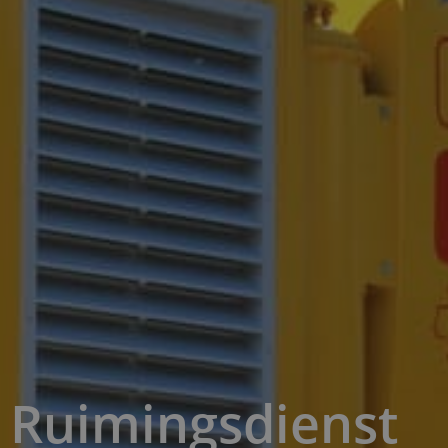
Ruimingsdienst