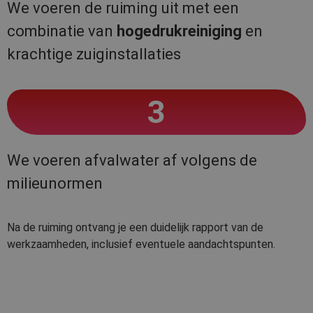
We voeren de ruiming uit met een
combinatie van
hogedrukreiniging
en
krachtige zuiginstallaties
3
We voeren afvalwater af volgens de
milieunormen
Na de ruiming ontvang je een duidelijk rapport van de
werkzaamheden, inclusief eventuele aandachtspunten.