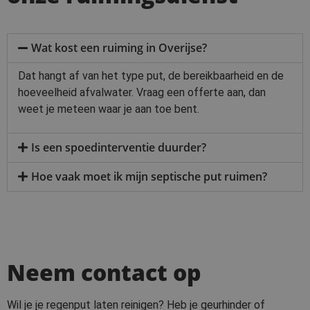
Wat kost een ruiming in Overijse?
Dat hangt af van het type put, de bereikbaarheid en de
hoeveelheid afvalwater. Vraag een offerte aan, dan
weet je meteen waar je aan toe bent.
Is een spoedinterventie duurder?
Hoe vaak moet ik mijn septische put ruimen?
Neem contact op
Wil je je regenput laten reinigen? Heb je geurhinder of