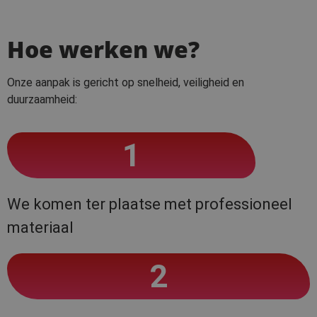
Hoe werken we?
Onze aanpak is gericht op snelheid, veiligheid en
duurzaamheid:
1
We komen ter plaatse met professioneel
materiaal
2