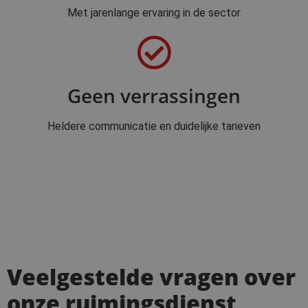
Met jarenlange ervaring in de sector
Geen verrassingen
Heldere communicatie en duidelijke tarieven
Veelgestelde vragen over
onze ruimingsdienst