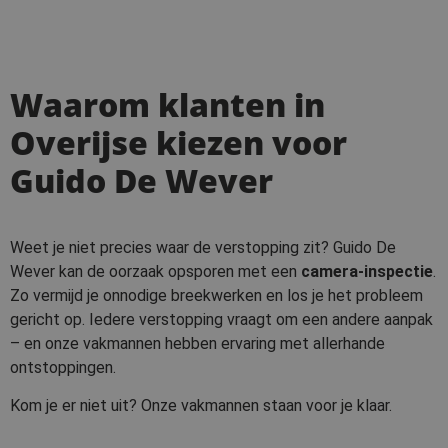
Waarom klanten in
Overijse kiezen voor
Guido De Wever
Weet je niet precies waar de verstopping zit? Guido De
Wever kan de oorzaak opsporen met een
camera-inspectie
.
Zo vermijd je onnodige breekwerken en los je het probleem
gericht op. Iedere verstopping vraagt om een andere aanpak
– en onze vakmannen hebben ervaring met allerhande
ontstoppingen.
Kom je er niet uit? Onze vakmannen staan voor je klaar.