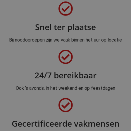
Snel ter plaatse
Bij noodoproepen zijn we vaak binnen het uur op locatie
24/7 bereikbaar
Ook ’s avonds, in het weekend en op feestdagen
Gecertificeerde vakmensen