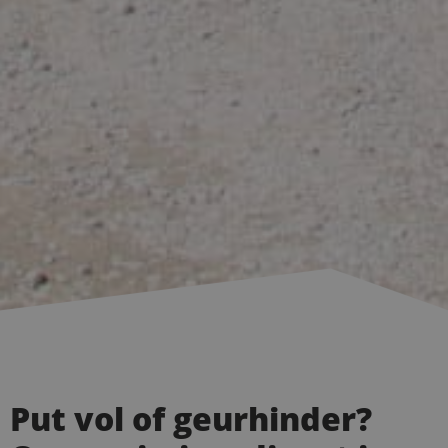
Put vol of geurhinder?