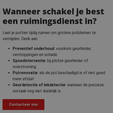
Wanneer schakel je best
een ruimingsdienst in?
Laat je putten tijdig ruimen om grotere problemen te
vermijden. Denk aan:
Preventief onderhoud
: voorkom geurhinder,
verstoppingen en schade
Spoedinterventie
: bij plotse geurhinder of
overstroming
Putrenovatie
: als de put beschadigd is of niet goed
meer afsluit
Geurdetectie of lekdetectie
: wanneer de precieze
oorzaak nog niet duidelijk is
Contacteer ons