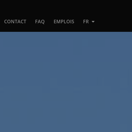
CONTACT
FAQ
EMPLOIS
FR