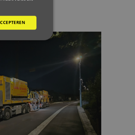
ACCEPTEREN