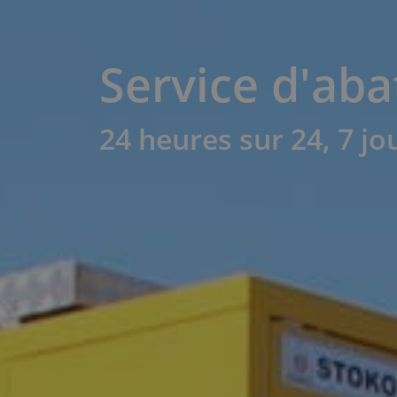
Service d'aba
24 heures sur 24, 7 jo