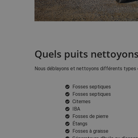
Quels puits nettoyons
Nous déblayons et nettoyons différents types 
Fosses septiques
Fosses septiques
Citernes
IBA
Fosses de pierre
Étangs
Fosses à graisse