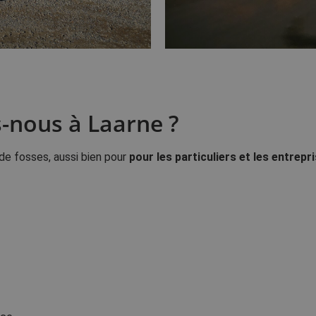
-nous à Laarne ?
de fosses, aussi bien pour
pour les particuliers et les entrepr