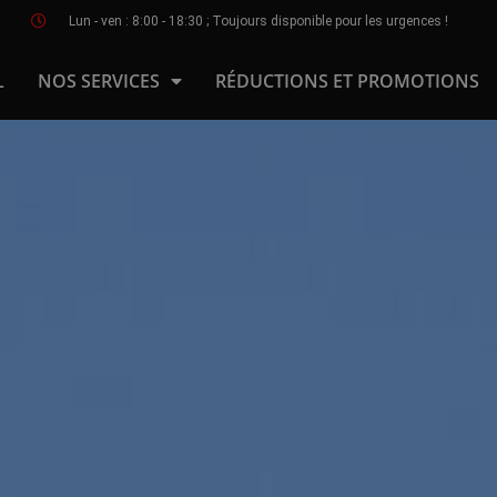
Lun - ven : 8:00 - 18:30 ; Toujours disponible pour les urgences !
L
NOS SERVICES
RÉDUCTIONS ET PROMOTIONS