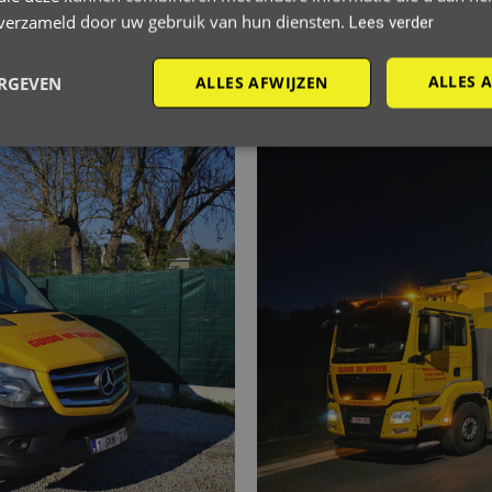
n verzameld door uw gebruik van hun diensten.
Lees verder
ALLES 
ERGEVEN
ALLES AFWIJZEN