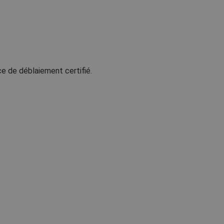
ce de déblaiement certifié.