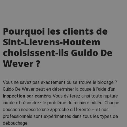
Pourquoi les clients de
Sint-Lievens-Houtem
choisissent-ils Guido De
Wever ?
Vous ne savez pas exactement où se trouve le blocage ?
Guido De Wever peut en déterminer la cause à l’aide d’un
inspection par caméra
. Vous éviterez ainsi toute rupture
inutile et résoudrez le problème de manière ciblée. Chaque
bouchon nécessite une approche différente – et nos
professionnels sont expérimentés dans tous les types de
débouchage.