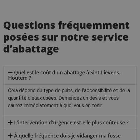
Questions fréquemment
posées sur notre service
d’abattage
Quel est le coût d'un abattage à Sint-Lievens-
Houtem ?
Cela dépend du type de puits, de l’accessibilité et de la
quantité d’eaux usées. Demandez un devis et vous
saurez immédiatement à quoi vous en tenir.
L'intervention d'urgence est-elle plus coûteuse ?
À quelle fréquence dois-je vidanger ma fosse