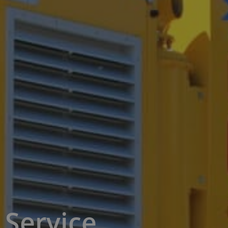
Service