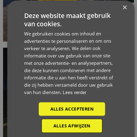
×
Deze website maakt gebruik
van cookies.
We gebruiken cookies om inhoud en
advertenties te personaliseren en om ons
verkeer te analyseren. We delen ook
informatie over uw gebruik van onze site
met onze advertentie- en analysepartners,
die deze kunnen combineren met andere
informatie die u aan hen heeft verstrekt of
die zij hebben verzameld door uw gebruik
van hun diensten.
Lees verder
ALLES ACCEPTEREN
ALLES AFWIJZEN