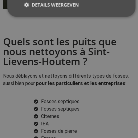
DETAILS WEERGEVEN
Quels sont les puits que
nous nettoyons à Sint-
Lievens-Houtem ?
Nous déblayons et nettoyons différents types de fosses,
aussi bien pour
pour les particuliers et les entreprises
:
Fosses septiques
Fosses septiques
Citernes
IBA
Fosses de pierre