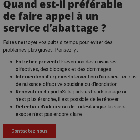
Quand est-il préférable
de faire appel à un
service d’abattage ?
Faites nettoyer vos puits à temps pour éviter des
problèmes plus graves. Pensez-y :
Entretien préventif
Prévention des nuisances
olfactives, des blocages et des dommages
Intervention d’urgence
Intervention d’urgence : en cas
de nuisance olfactive soudaine ou d’inondation
Rénovation du puits
Si le puits est endommagé ou
n’est plus étanche, il est possible de le rénover.
Détection d’odeurs ou de fuites
lorsque la cause
exacte n’est pas encore claire
Contactez nous