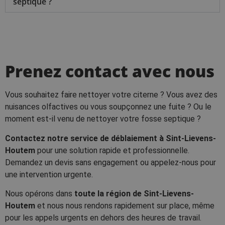
septique ?
Prenez contact avec nous
Vous souhaitez faire nettoyer votre citerne ? Vous avez des
nuisances olfactives ou vous soupçonnez une fuite ? Ou le
moment est-il venu de nettoyer votre fosse septique ?
Contactez notre service de déblaiement à Sint-Lievens-
Houtem
pour une solution rapide et professionnelle.
Demandez un devis sans engagement ou appelez-nous pour
une intervention urgente.
Nous opérons dans
toute la région de Sint-Lievens-
Houtem
et nous nous rendons rapidement sur place, même
pour les appels urgents en dehors des heures de travail.