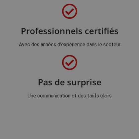
Professionnels certifiés
Avec des années d'expérience dans le secteur
Pas de surprise
Une communication et des tarifs clairs