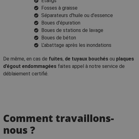
Étangs
Fosses à graisse
Séparateurs d'huile ou d'essence
Boues d'épuration
Boues de stations de lavage
Boues de béton
L'abattage après les inondations
De même, en cas de
fuites
,
de tuyaux bouchés
ou
plaques
d’égout endommagées
faites appel à notre service de
déblaiement certifié.
Comment travaillons-
nous ?