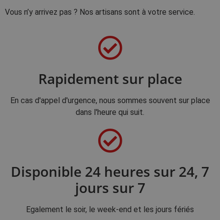
Vous n’y arrivez pas ? Nos artisans sont à votre service.
Rapidement sur place
En cas d'appel d'urgence, nous sommes souvent sur place
dans l'heure qui suit.
Disponible 24 heures sur 24, 7
jours sur 7
Egalement le soir, le week-end et les jours fériés