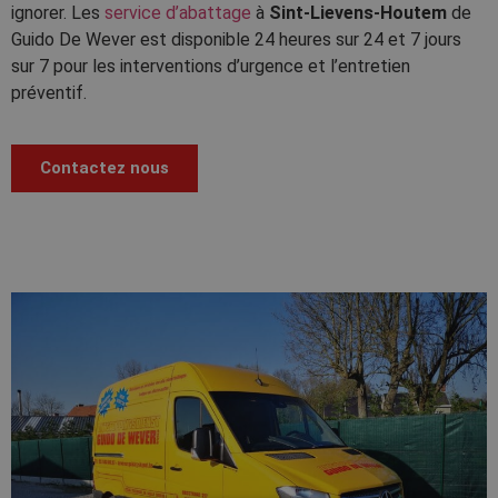
ignorer. Les
service d’abattage
à
Sint-Lievens-Houtem
de
Guido De Wever est disponible 24 heures sur 24 et 7 jours
sur 7 pour les interventions d’urgence et l’entretien
préventif.
Contactez nous