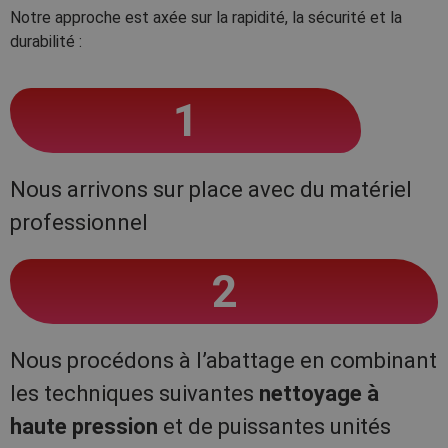
Notre approche est axée sur la rapidité, la sécurité et la
durabilité :
1
Nous arrivons sur place avec du matériel
professionnel
2
Nous procédons à l’abattage en combinant
les techniques suivantes
nettoyage à
haute pression
et de puissantes unités