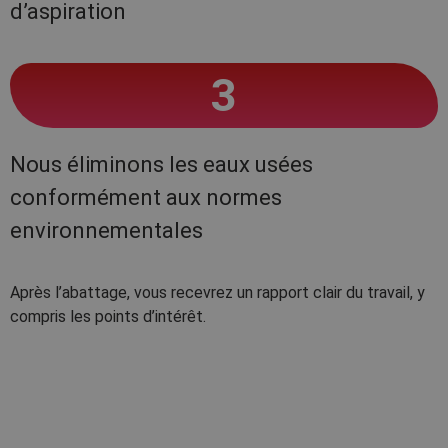
d’aspiration
3
Nous éliminons les eaux usées
conformément aux normes
environnementales
Après l’abattage, vous recevrez un rapport clair du travail, y
compris les points d’intérêt.