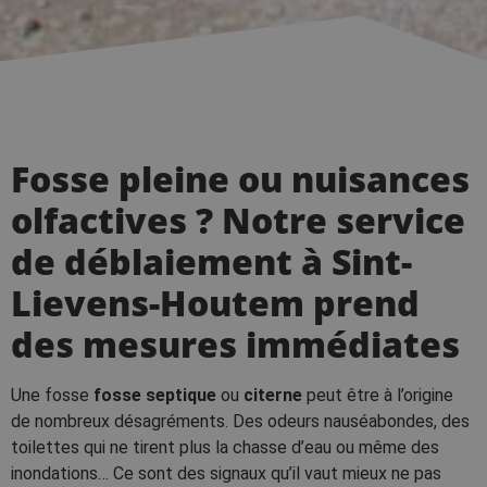
Fosse pleine ou nuisances
olfactives ? Notre service
de déblaiement à Sint-
Lievens-Houtem prend
des mesures immédiates
Une fosse
fosse septique
ou
citerne
peut être à l’origine
de nombreux désagréments. Des odeurs nauséabondes, des
toilettes qui ne tirent plus la chasse d’eau ou même des
inondations… Ce sont des signaux qu’il vaut mieux ne pas