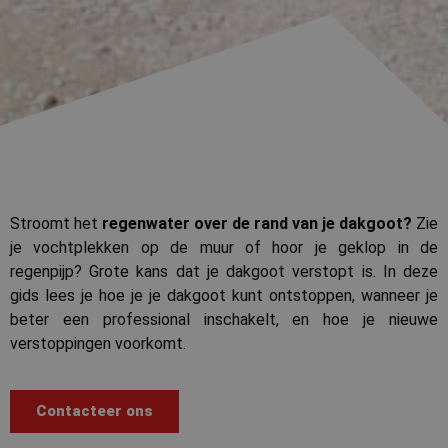
Stroomt het
regenwater over de rand van je dakgoot?
Zie
je vochtplekken op de muur of hoor je geklop in de
regenpijp? Grote kans dat je dakgoot verstopt is. In deze
gids lees je hoe je je dakgoot kunt ontstoppen, wanneer je
beter een professional inschakelt, en hoe je nieuwe
verstoppingen voorkomt.
Contacteer ons