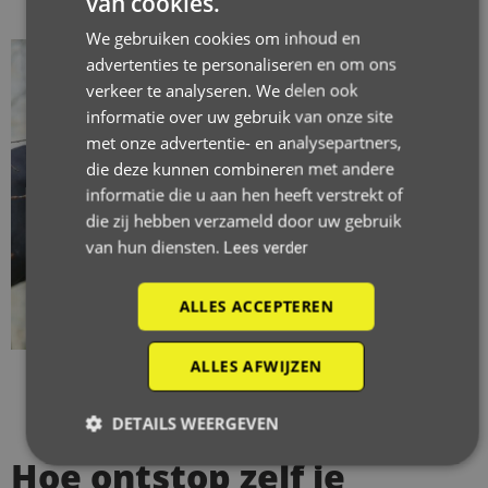
van cookies.
We gebruiken cookies om inhoud en
advertenties te personaliseren en om ons
verkeer te analyseren. We delen ook
informatie over uw gebruik van onze site
met onze advertentie- en analysepartners,
die deze kunnen combineren met andere
informatie die u aan hen heeft verstrekt of
die zij hebben verzameld door uw gebruik
van hun diensten.
Lees verder
ALLES ACCEPTEREN
ALLES AFWIJZEN
DETAILS WEERGEVEN
Hoe ontstop zelf je