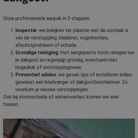
Onze professionele aanpak in 3 stappen:
Inspectie
: we bekijken ter plaatse wat de oorzaak is
van de verstopping: bladeren, vogelnestjes,
afschotprobleem of schade.
Grondige reiniging
: met aangepaste tools reinigen we
je dakgoot en regenpijp grondig, eventueel met
hogedruk of ontstoppingsveer.
Preventief advies
: we geven tips of installeren indien
gewenst een bladvanger of dakgootbeschermer. Zo
voorkom je nieuwe verstoppingen.
Ook bij stormschade of wateroverlast komen we snel
tussen.