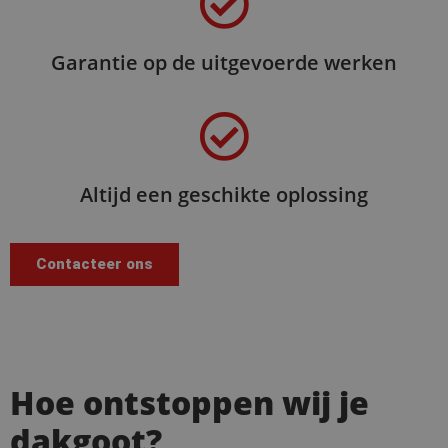
Garantie op de uitgevoerde werken
Altijd een geschikte oplossing
Contacteer ons
Hoe ontstoppen wij je
dakgoot?