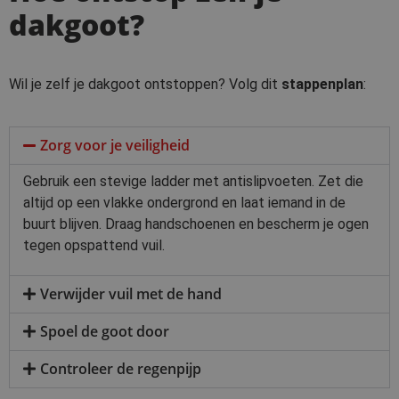
dakgoot?
Wil je zelf je dakgoot ontstoppen? Volg dit
stappenplan
:
Zorg voor je veiligheid
Gebruik een stevige ladder met antislipvoeten. Zet die
altijd op een vlakke ondergrond en laat iemand in de
buurt blijven. Draag handschoenen en bescherm je ogen
tegen opspattend vuil.
Verwijder vuil met de hand
Spoel de goot door
Controleer de regenpijp