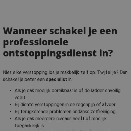
Wanneer schakel je een
professionele
ontstoppingsdienst in?
Niet elke verstopping los je makkelijk zelf op. Twijfel je? Dan
schakel je beter een
specialist
in:
Als je dak moeilijk bereikbaar is of de ladder onveilig
voelt
Bij dichte verstoppingen in de regenpijp of afvoer
Bij terugkerende problemen ondanks zelfreiniging
Als je dak meerdere niveaus heeft of moeilijk
toegankelijk is