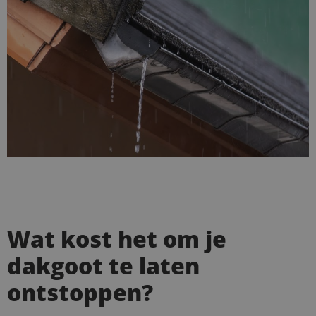
Wat kost het om je
dakgoot te laten
ontstoppen?