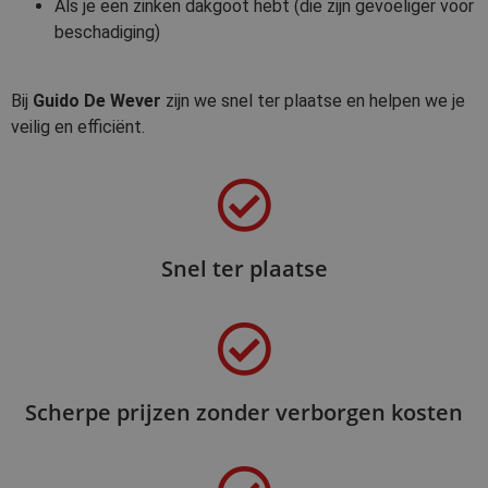
Als je een zinken dakgoot hebt (die zijn gevoeliger voor
beschadiging)
Bij
Guido De Wever
zijn we snel ter plaatse en helpen we je
veilig en efficiënt.
Snel ter plaatse
Scherpe prijzen zonder verborgen kosten