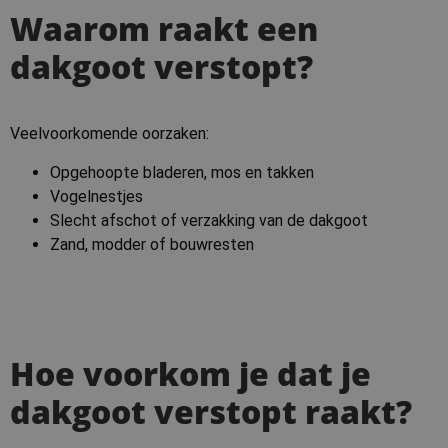
Waarom raakt een
dakgoot verstopt?
Veelvoorkomende oorzaken:
Opgehoopte bladeren, mos en takken
Vogelnestjes
Slecht afschot of verzakking van de dakgoot
Zand, modder of bouwresten
Hoe voorkom je dat je
dakgoot verstopt raakt?