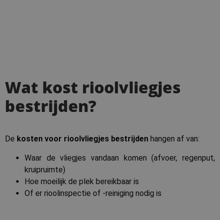
Wat kost rioolvliegjes
bestrijden?
De
kosten voor rioolvliegjes bestrijden
hangen af van:
Waar de vliegjes vandaan komen (afvoer, regenput,
kruipruimte)
Hoe moeilijk de plek bereikbaar is
Of er rioolinspectie of -reiniging nodig is