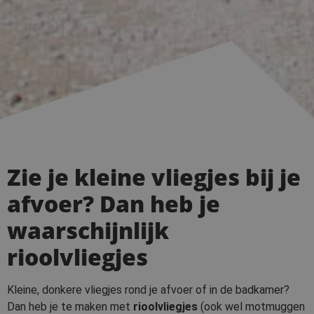
Zie je kleine vliegjes bij je
afvoer? Dan heb je
waarschijnlijk
rioolvliegjes
Kleine, donkere vliegjes rond je afvoer of in de badkamer?
Dan heb je te maken met
rioolvliegjes
(ook wel motmuggen