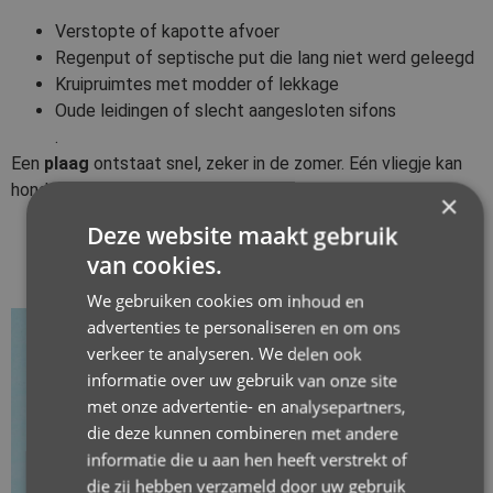
Verstopte of kapotte afvoer
Regenput of septische put die lang niet werd geleegd
Kruipruimtes met modder of lekkage
Oude leidingen of slecht aangesloten sifons
.
Een
plaag
ontstaat snel, zeker in de zomer. Eén vliegje kan
honderden eitjes leggen.
×
Deze website maakt gebruik
van cookies.
We gebruiken cookies om inhoud en
advertenties te personaliseren en om ons
verkeer te analyseren. We delen ook
informatie over uw gebruik van onze site
met onze advertentie- en analysepartners,
die deze kunnen combineren met andere
informatie die u aan hen heeft verstrekt of
die zij hebben verzameld door uw gebruik