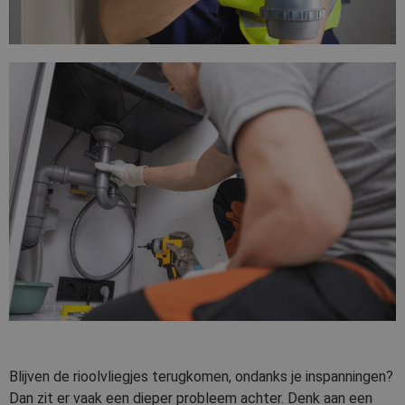
Blijven de rioolvliegjes terugkomen, ondanks je inspanningen?
Dan zit er vaak een dieper probleem achter. Denk aan een