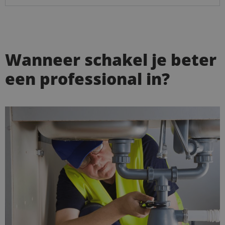
Wanneer schakel je beter
een professional in?