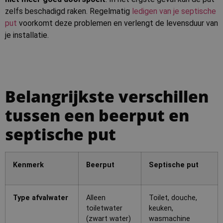
zelfs beschadigd raken. Regelmatig
ledigen van je septische
put
voorkomt deze problemen en verlengt de levensduur van
je installatie.
Belangrijkste verschillen
tussen een beerput en
septische put
Kenmerk
Beerput
Septische put
Type afvalwater
Alleen
Toilet, douche,
toiletwater
keuken,
(zwart water)
wasmachine