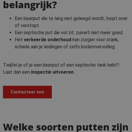
belangrijk?
Een beerput die te lang niet geleegd wordt, loopt over
of verstopt.
Een septische put die vol zit, zuivert niet meer goed.
Het
verkeerde onderhoud
kan zorgen voor stank,
schade aan je leidingen of zelfs bodemvervuiling.
Twijfel je of je een beerput of een septische tank hebt?
Laat dan een
inspectie uitvoeren
.
Contacteer ons
Welke soorten putten zijn