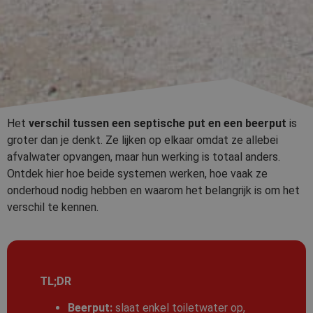
Het
verschil tussen een septische put en een beerput
is
groter dan je denkt. Ze lijken op elkaar omdat ze allebei
afvalwater opvangen, maar hun werking is totaal anders.
Ontdek hier hoe beide systemen werken, hoe vaak ze
onderhoud nodig hebben en waarom het belangrijk is om het
verschil te kennen.
TL;DR
Beerput:
slaat enkel toiletwater op,