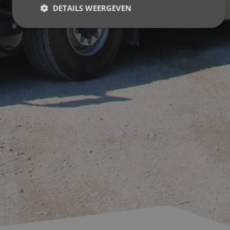
DETAILS WEERGEVEN