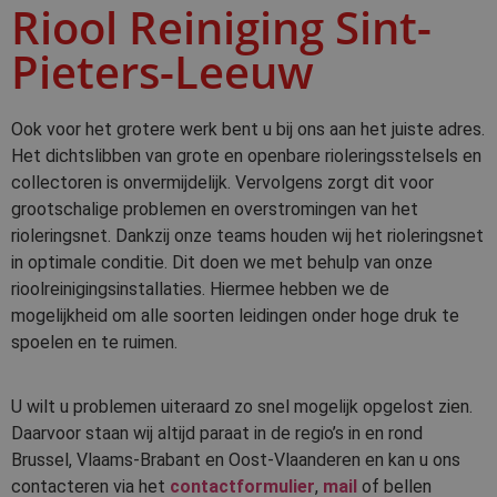
Riool Reiniging Sint-
Pieters-Leeuw
Ook voor het grotere werk bent u bij ons aan het juiste adres.
Het dichtslibben van grote en openbare rioleringsstelsels en
collectoren is onvermijdelijk. Vervolgens zorgt dit voor
grootschalige problemen en overstromingen van het
rioleringsnet. Dankzij onze teams houden wij het rioleringsnet
in optimale conditie. Dit doen we met behulp van onze
rioolreinigingsinstallaties. Hiermee hebben we de
mogelijkheid om alle soorten leidingen onder hoge druk te
spoelen en te ruimen.
U wilt u problemen uiteraard zo snel mogelijk opgelost zien.
Daarvoor staan wij altijd paraat in de regio’s in en rond
Brussel, Vlaams-Brabant en Oost-Vlaanderen en kan u ons
contacteren via het
contactformulier
,
mail
of bellen