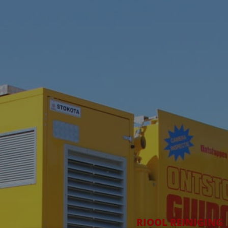
RIOOL REINIGING