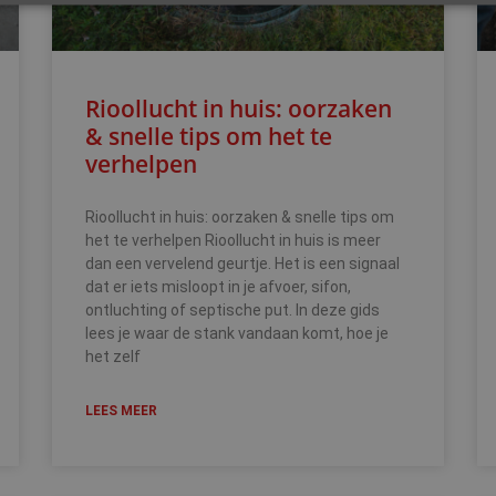
Rioollucht in huis: oorzaken
& snelle tips om het te
verhelpen
Rioollucht in huis: oorzaken & snelle tips om
het te verhelpen Rioollucht in huis is meer
dan een vervelend geurtje. Het is een signaal
dat er iets misloopt in je afvoer, sifon,
ontluchting of septische put. In deze gids
lees je waar de stank vandaan komt, hoe je
het zelf
LEES MEER