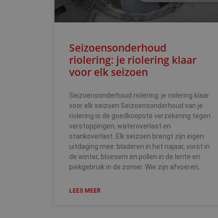
Seizoensonderhoud
riolering: je riolering klaar
voor elk seizoen
Seizoensonderhoud riolering: je riolering klaar
voor elk seizoen Seizoensonderhoud van je
riolering is de goedkoopste verzekering tegen
verstoppingen, wateroverlast en
stankoverlast. Elk seizoen brengt zijn eigen
uitdaging mee: bladeren in het najaar, vorst in
de winter, bloesem en pollen in de lente en
piekgebruik in de zomer. Wie zijn afvoeren,
LEES MEER