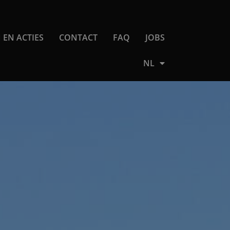
 EN ACTIES
CONTACT
FAQ
JOBS
NL