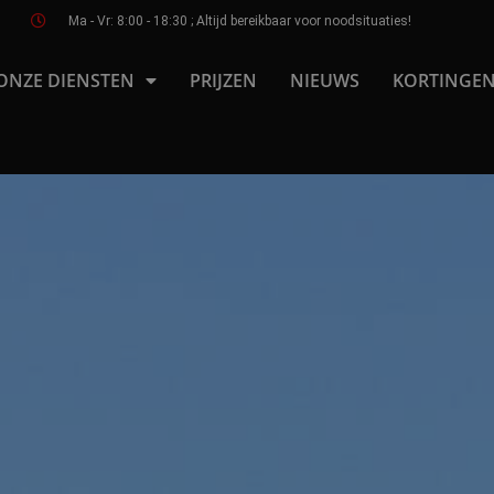
Ma - Vr: 8:00 - 18:30 ; Altijd bereikbaar voor noodsituaties!
ONZE DIENSTEN
PRIJZEN
NIEUWS
KORTINGEN