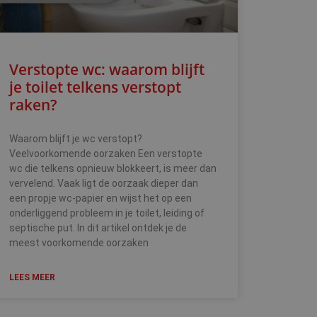
Verstopte wc: waarom blijft
je toilet telkens verstopt
raken?
Waarom blijft je wc verstopt?
Veelvoorkomende oorzaken Een verstopte
wc die telkens opnieuw blokkeert, is meer dan
vervelend. Vaak ligt de oorzaak dieper dan
een propje wc-papier en wijst het op een
onderliggend probleem in je toilet, leiding of
septische put. In dit artikel ontdek je de
meest voorkomende oorzaken
LEES MEER