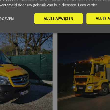
n verzameld door uw gebruik van hun diensten.
Lees verder
ALLES 
ERGEVEN
ALLES AFWIJZEN