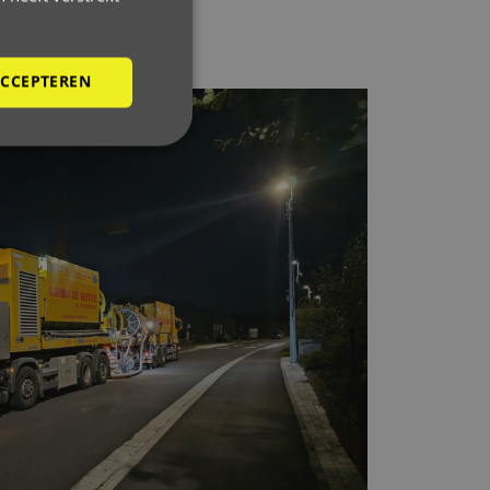
ACCEPTEREN