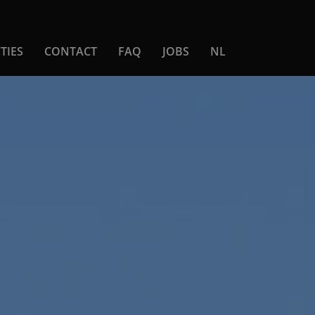
TIES
CONTACT
FAQ
JOBS
NL