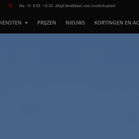
Ma - Vr: 8:00 - 18:30 ; Altijd bereikbaar voor noodsituaties!
DIENSTEN
PRIJZEN
NIEUWS
KORTINGEN EN AC