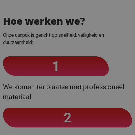
Hoe werken we?
Onze aanpak is gericht op snelheid, veiligheid en
duurzaamheid:
1
We komen ter plaatse met professioneel
materiaal
2