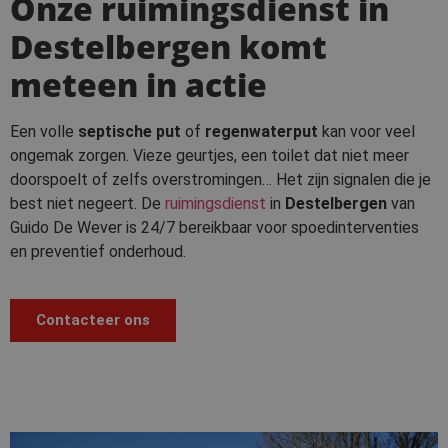
Onze ruimingsdienst in
Destelbergen komt
meteen in actie
Een volle
septische put
of
regenwaterput
kan voor veel
ongemak zorgen. Vieze geurtjes, een toilet dat niet meer
doorspoelt of zelfs overstromingen… Het zijn signalen die je
best niet negeert. De
ruimingsdienst
in
Destelbergen
van
Guido De Wever is 24/7 bereikbaar voor spoedinterventies
en preventief onderhoud.
Contacteer ons