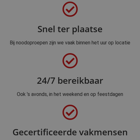
Snel ter plaatse
Bij noodoproepen zijn we vaak binnen het uur op locatie
24/7 bereikbaar
Ook ’s avonds, in het weekend en op feestdagen
Gecertificeerde vakmensen