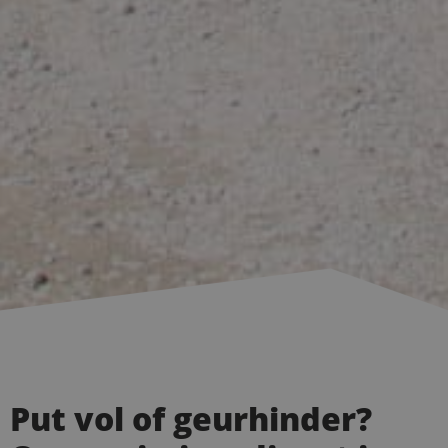
Put vol of geurhinder?