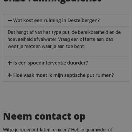
Wat kost een ruiming in Destelbergen?
Dat hangt af van het type put, de bereikbaarheid en de
hoeveelheid afvalwater. Vraag een offerte aan, dan
weet je meteen waar je aan toe bent.
Is een spoedinterventie duurder?
Hoe vaak moet ik mijn septische put ruimen?
Neem contact op
Wil je je regenput laten reinigen? Heb je geurhinder of