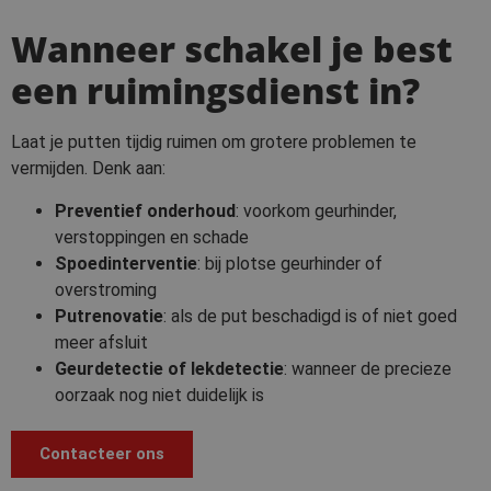
Wanneer schakel je best
een ruimingsdienst in?
Laat je putten tijdig ruimen om grotere problemen te
vermijden. Denk aan:
Preventief onderhoud
: voorkom geurhinder,
verstoppingen en schade
Spoedinterventie
: bij plotse geurhinder of
overstroming
Putrenovatie
: als de put beschadigd is of niet goed
meer afsluit
Geurdetectie of lekdetectie
: wanneer de precieze
oorzaak nog niet duidelijk is
Contacteer ons