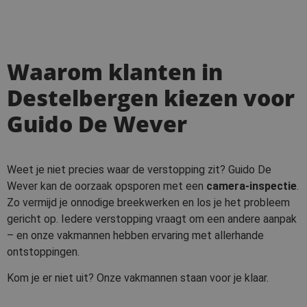
Waarom klanten in
Destelbergen kiezen voor
Guido De Wever
Weet je niet precies waar de verstopping zit? Guido De
Wever kan de oorzaak opsporen met een
camera-inspectie
.
Zo vermijd je onnodige breekwerken en los je het probleem
gericht op. Iedere verstopping vraagt om een andere aanpak
– en onze vakmannen hebben ervaring met allerhande
ontstoppingen.
Kom je er niet uit? Onze vakmannen staan voor je klaar.