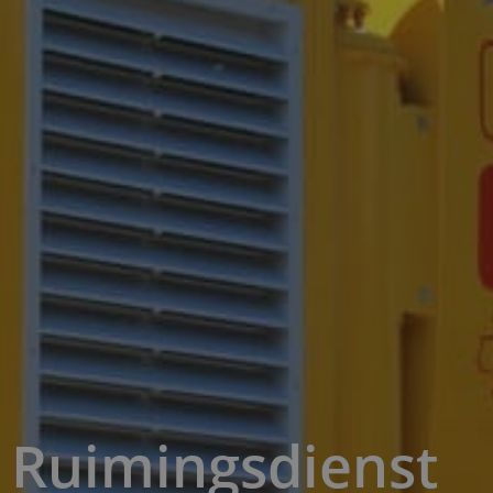
Ruimingsdienst