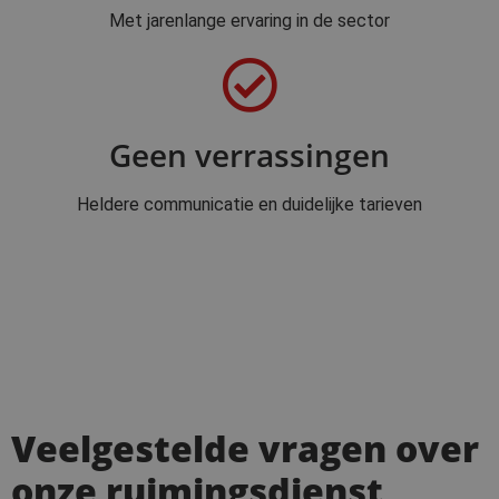
Met jarenlange ervaring in de sector
Geen verrassingen
Heldere communicatie en duidelijke tarieven
Veelgestelde vragen over
onze ruimingsdienst