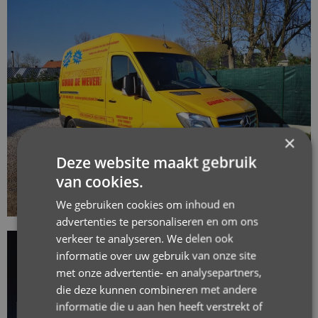
×
Deze website maakt gebruik
van cookies.
We gebruiken cookies om inhoud en
advertenties te personaliseren en om ons
verkeer te analyseren. We delen ook
informatie over uw gebruik van onze site
met onze advertentie- en analysepartners,
die deze kunnen combineren met andere
informatie die u aan hen heeft verstrekt of