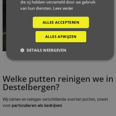
die zij hebben verzameld door uw gebruik
van hun diensten.
Lees verder
ALLES ACCEPTEREN
ALLES AFWIJZEN
DETAILS WEERGEVEN
Welke putten reinigen we in
Destelbergen?
Wij ruimen en reinigen verschillende soorten putten, zowel
voor
particulieren als bedrijven
: