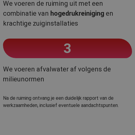
We voeren de ruiming uit met een
combinatie van
hogedrukreiniging
en
krachtige zuiginstallaties
3
We voeren afvalwater af volgens de
milieunormen
Na de ruiming ontvang je een duidelijk rapport van de
werkzaamheden, inclusief eventuele aandachtspunten.