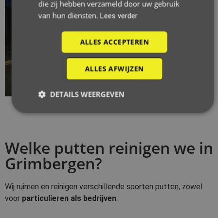
die zij hebben verzameld door uw gebruik
van hun diensten.
Lees verder
ALLES ACCEPTEREN
ALLES AFWIJZEN
DETAILS WEERGEVEN
Welke putten reinigen we in
Grimbergen?
Wij ruimen en reinigen verschillende soorten putten, zowel
voor
particulieren als bedrijven
: