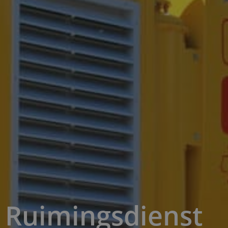
Ruimingsdienst