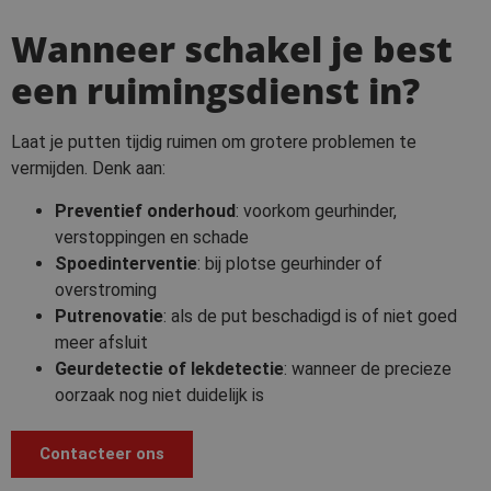
Wanneer schakel je best
een ruimingsdienst in?
Laat je putten tijdig ruimen om grotere problemen te
vermijden. Denk aan:
Preventief onderhoud
: voorkom geurhinder,
verstoppingen en schade
Spoedinterventie
: bij plotse geurhinder of
overstroming
Putrenovatie
: als de put beschadigd is of niet goed
meer afsluit
Geurdetectie of lekdetectie
: wanneer de precieze
oorzaak nog niet duidelijk is
Contacteer ons