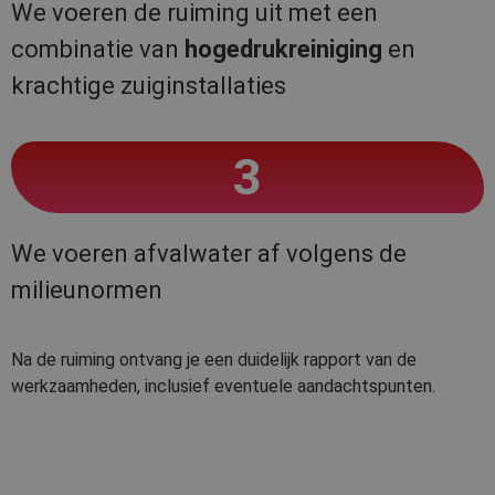
We voeren de ruiming uit met een
combinatie van
hogedrukreiniging
en
krachtige zuiginstallaties
3
We voeren afvalwater af volgens de
milieunormen
Na de ruiming ontvang je een duidelijk rapport van de
werkzaamheden, inclusief eventuele aandachtspunten.