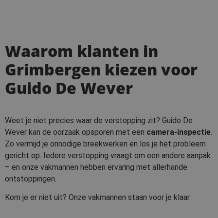
Waarom klanten in
Grimbergen kiezen voor
Guido De Wever
Weet je niet precies waar de verstopping zit? Guido De
Wever kan de oorzaak opsporen met een
camera-inspectie
.
Zo vermijd je onnodige breekwerken en los je het probleem
gericht op. Iedere verstopping vraagt om een andere aanpak
– en onze vakmannen hebben ervaring met allerhande
ontstoppingen.
Kom je er niet uit? Onze vakmannen staan voor je klaar.