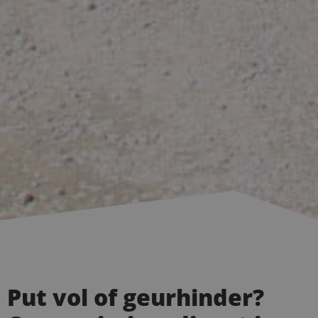
Put vol of geurhinder?