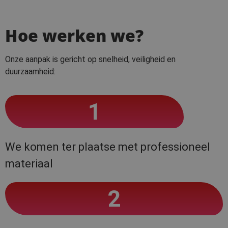
Hoe werken we?
Onze aanpak is gericht op snelheid, veiligheid en
duurzaamheid:
1
We komen ter plaatse met professioneel
materiaal
2