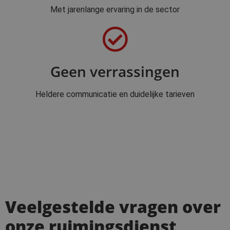
Met jarenlange ervaring in de sector
Geen verrassingen
Heldere communicatie en duidelijke tarieven
Veelgestelde vragen over
onze ruimingsdienst