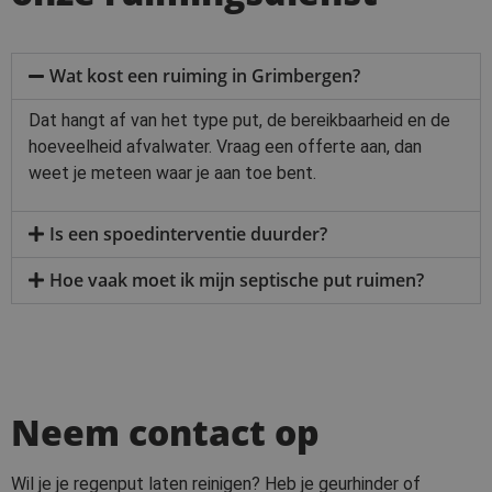
Wat kost een ruiming in Grimbergen?
Dat hangt af van het type put, de bereikbaarheid en de
hoeveelheid afvalwater. Vraag een offerte aan, dan
weet je meteen waar je aan toe bent.
Is een spoedinterventie duurder?
Hoe vaak moet ik mijn septische put ruimen?
Neem contact op
Wil je je regenput laten reinigen? Heb je geurhinder of