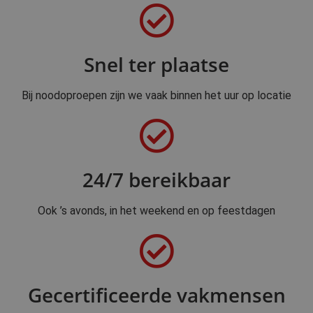
Snel ter plaatse
Bij noodoproepen zijn we vaak binnen het uur op locatie
24/7 bereikbaar
Ook ’s avonds, in het weekend en op feestdagen
Gecertificeerde vakmensen