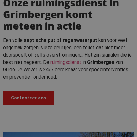
Onze ruimingsdienst in
Grimbergen komt
meteen in actie
Een volle
septische put
of
regenwaterput
kan voor veel
ongemak zorgen. Vieze geurtjes, een toilet dat niet meer
doorspoelt of zelfs overstromingen… Het zijn signalen die je
best niet negeert. De
ruimingsdienst
in
Grimbergen
van
Guido De Wever is 24/7 bereikbaar voor spoedinterventies
en preventief onderhoud.
Contacteer ons