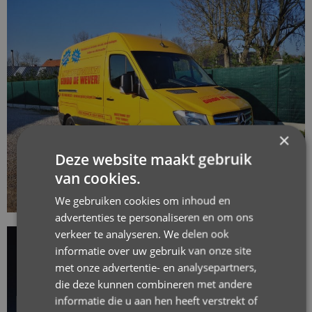
×
Deze website maakt gebruik
van cookies.
We gebruiken cookies om inhoud en
advertenties te personaliseren en om ons
verkeer te analyseren. We delen ook
informatie over uw gebruik van onze site
met onze advertentie- en analysepartners,
die deze kunnen combineren met andere
informatie die u aan hen heeft verstrekt of