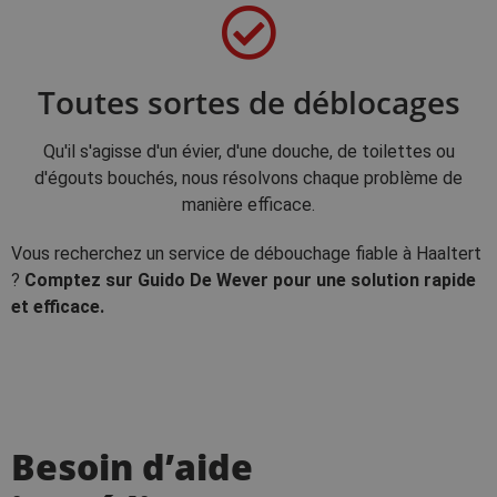
Toutes sortes de déblocages
Qu'il s'agisse d'un évier, d'une douche, de toilettes ou
d'égouts bouchés, nous résolvons chaque problème de
manière efficace.
Vous recherchez un service de débouchage fiable à Haaltert
?
Comptez sur Guido De Wever pour une solution rapide
et efficace.
Besoin d’aide