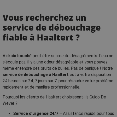
Vous recherchez un
service de débouchage
fiable à Haaltert ?
A
drain bouché
peut être source de désagréments. L’eau ne
s’écoule pas, il y a une odeur désagréable et vous pouvez
même entendre des bruits de bulles. Pas de panique ! Notre
service de débouchage à Haaltert
est à votre disposition
24 heures sur 24, 7 jours sur 7, pour résoudre votre problème
rapidement et de manière professionnelle.
Pourquoi les clients de Haaltert choisissent-ils Guido De
Wever ?
Service d’urgence 24/7
– Assistance rapide pour tous