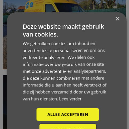
×
Deze website maakt gebruik
van cookies.
We gebruiken cookies om inhoud en
advertenties te personaliseren en om ons
verkeer te analyseren. We delen ook
informatie over uw gebruik van onze site
met onze advertentie- en analysepartners,
die deze kunnen combineren met andere
informatie die u aan hen heeft verstrekt of
die zij hebben verzameld door uw gebruik
van hun diensten.
Lees verder
ALLES ACCEPTEREN