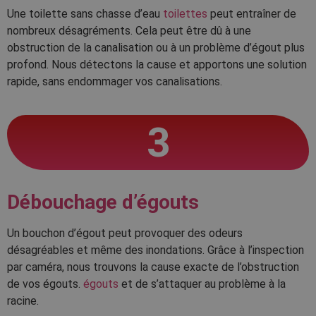
Une toilette sans chasse d’eau
toilettes
peut entraîner de
nombreux désagréments. Cela peut être dû à une
obstruction de la canalisation ou à un problème d’égout plus
profond. Nous détectons la cause et apportons une solution
rapide, sans endommager vos canalisations.
3
Débouchage d’égouts
Un bouchon d’égout peut provoquer des odeurs
désagréables et même des inondations. Grâce à l’inspection
par caméra, nous trouvons la cause exacte de l’obstruction
de vos égouts.
égouts
et de s’attaquer au problème à la
racine.