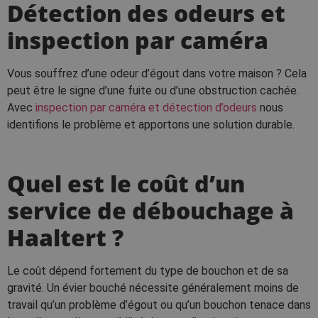
Détection des odeurs et
inspection par caméra
Vous souffrez d’une odeur d’égout dans votre maison ? Cela
peut être le signe d’une fuite ou d’une obstruction cachée.
Avec
inspection par caméra et détection d’odeurs
nous
identifions le problème et apportons une solution durable.
Quel est le coût d’un
service de débouchage à
Haaltert ?
Le coût dépend fortement du type de bouchon et de sa
gravité. Un évier bouché nécessite généralement moins de
travail qu’un problème d’égout ou qu’un bouchon tenace dans