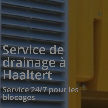
Service de
drainage à
Haaltert
Service 24/7 pour les
blocages