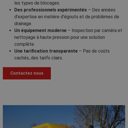
les types de blocages.
Des professionnels expérimentés
– Des années
d’expertise en matière d’égouts et de problèmes de
drainage.
Un équipement moderne
– Inspection par caméra et
nettoyage à haute pression pour une solution
complète.
Une tarification transparente
– Pas de coûts
cachés, des tarifs clairs.
Contactez nous