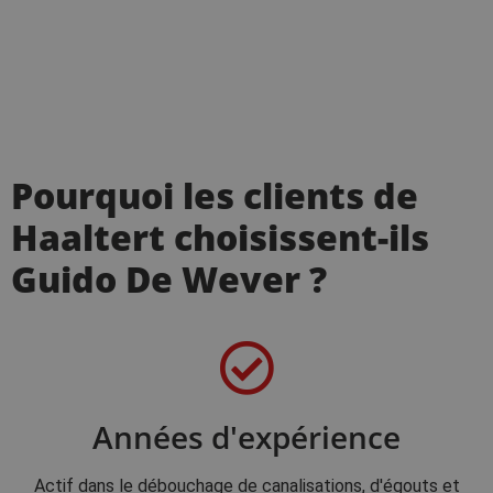
Pourquoi les clients de
Haaltert choisissent-ils
Guido De Wever ?
Années d'expérience
Actif dans le débouchage de canalisations, d'égouts et