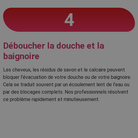
4
Déboucher la douche et la
baignoire
Les cheveux, les résidus de savon et le calcaire peuvent
bloquer l’évacuation de votre douche ou de votre baignoire.
Cela se traduit souvent par un écoulement lent de l’eau ou
par des blocages complets. Nos professionnels résolvent
ce problème rapidement et minutieusement.