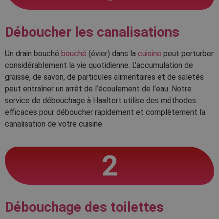
Déboucher les canalisations
Un drain bouché
bouché
(évier) dans la
cuisine
peut perturber
considérablement la vie quotidienne. L’accumulation de
graisse, de savon, de particules alimentaires et de saletés
peut entraîner un arrêt de l’écoulement de l’eau. Notre
service de débouchage à Haaltert utilise des méthodes
efficaces pour déboucher rapidement et complètement la
canalisation de votre cuisine.
2
Débouchage des toilettes