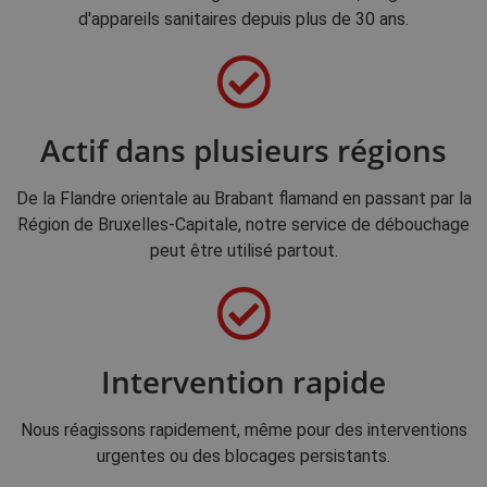
d'appareils sanitaires depuis plus de 30 ans.
Actif dans plusieurs régions
De la Flandre orientale au Brabant flamand en passant par la
Région de Bruxelles-Capitale, notre service de débouchage
peut être utilisé partout.
Intervention rapide
Nous réagissons rapidement, même pour des interventions
urgentes ou des blocages persistants.