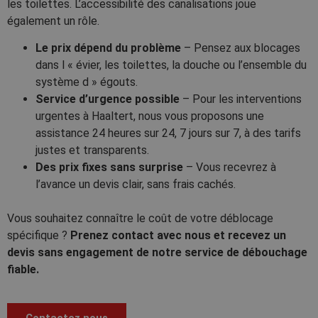
les toilettes. L’accessibilité des canalisations joue
également un rôle.
Le prix dépend du problème
– Pensez aux blocages
dans l « évier, les toilettes, la douche ou l’ensemble du
système d » égouts.
Service d’urgence possible
– Pour les interventions
urgentes à Haaltert, nous vous proposons une
assistance 24 heures sur 24, 7 jours sur 7, à des tarifs
justes et transparents.
Des prix fixes sans surprise
– Vous recevrez à
l’avance un devis clair, sans frais cachés.
Vous souhaitez connaître le coût de votre déblocage
spécifique ?
Prenez contact avec nous et recevez un
devis sans engagement de notre service de débouchage
fiable.
Contactez nous