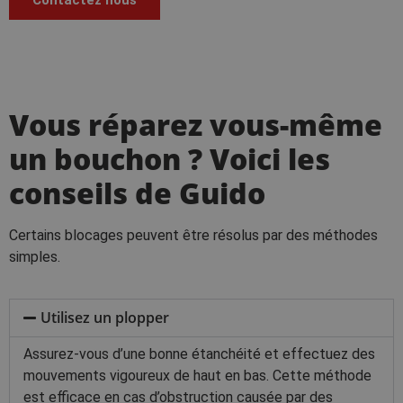
Vous réparez vous-même
un bouchon ? Voici les
conseils de Guido
Certains blocages peuvent être résolus par des méthodes
simples.
Utilisez un plopper
Assurez-vous d’une bonne étanchéité et effectuez des
mouvements vigoureux de haut en bas. Cette méthode
est efficace en cas d’obstruction causée par des