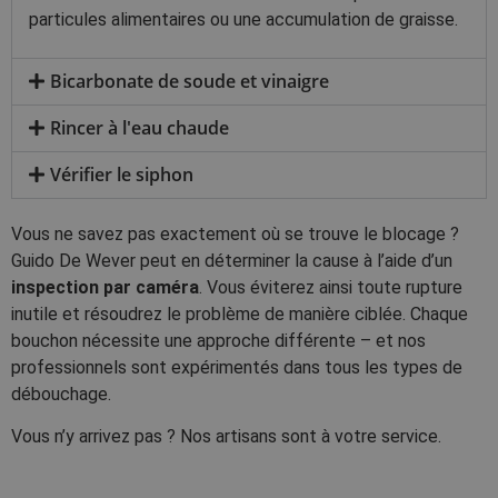
particules alimentaires ou une accumulation de graisse.
Bicarbonate de soude et vinaigre
Rincer à l'eau chaude
Vérifier le siphon
Vous ne savez pas exactement où se trouve le blocage ?
Guido De Wever peut en déterminer la cause à l’aide d’un
inspection par caméra
. Vous éviterez ainsi toute rupture
inutile et résoudrez le problème de manière ciblée. Chaque
bouchon nécessite une approche différente – et nos
professionnels sont expérimentés dans tous les types de
débouchage.
Vous n’y arrivez pas ? Nos artisans sont à votre service.