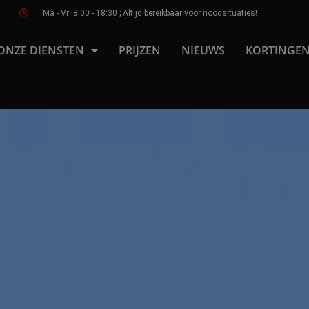
Ma - Vr: 8:00 - 18:30 ; Altijd bereikbaar voor noodsituaties!
ONZE DIENSTEN
PRIJZEN
NIEUWS
KORTINGEN