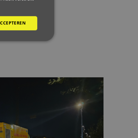
ACCEPTEREN