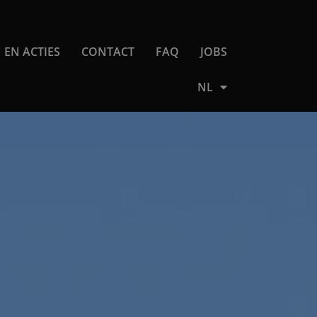
 EN ACTIES
CONTACT
FAQ
JOBS
NL