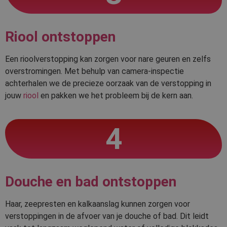
Riool ontstoppen
Een rioolverstopping kan zorgen voor nare geuren en zelfs
overstromingen. Met behulp van camera-inspectie
achterhalen we de precieze oorzaak van de verstopping in
jouw
riool
en pakken we het probleem bij de kern aan.
4
Douche en bad ontstoppen
Haar, zeepresten en kalkaanslag kunnen zorgen voor
verstoppingen in de afvoer van je douche of bad. Dit leidt