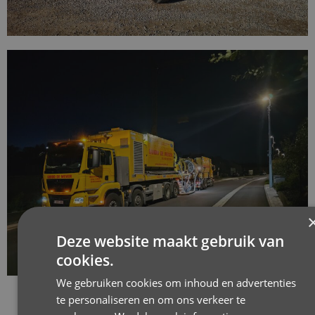
Deze website maakt gebruik van
cookies.
We gebruiken cookies om inhoud en advertenties
te personaliseren en om ons verkeer te