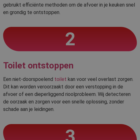
gebruikt efficiënte methoden om de afvoer in je keuken snel
en grondig te ontstoppen.
2
Toilet ontstoppen
Een niet-doorspoelend
toilet
kan voor veel overlast zorgen.
Dit kan worden veroorzaakt door een verstopping in de
afvoer of een dieperliggend rioolprobleem. Wij detecteren
de oorzaak en zorgen voor een snelle oplossing, zonder
schade aan je leidingen.
3