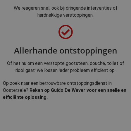
We reageren snel, ook bij dringende interventies of
hardnekkige verstoppingen.
Allerhande ontstoppingen
Of het nu om een verstopte gootsteen, douche, toilet of
riool gaat: we lossen ieder probleem efficiënt op.
Op zoek naar een betrouwbare ontstoppingsdienst in
Oosterzele?
Reken op Guido De Wever voor een snelle en
efficiënte oplossing.