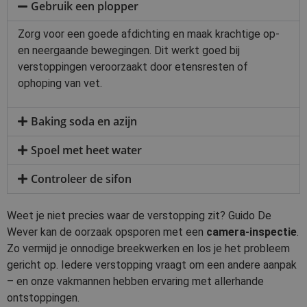
Gebruik een plopper
Zorg voor een goede afdichting en maak krachtige op-
en neergaande bewegingen. Dit werkt goed bij
verstoppingen veroorzaakt door etensresten of
ophoping van vet.
Baking soda en azijn
Spoel met heet water
Controleer de sifon
Weet je niet precies waar de verstopping zit? Guido De
Wever kan de oorzaak opsporen met een
camera-inspectie
.
Zo vermijd je onnodige breekwerken en los je het probleem
gericht op. Iedere verstopping vraagt om een andere aanpak
– en onze vakmannen hebben ervaring met allerhande
ontstoppingen.