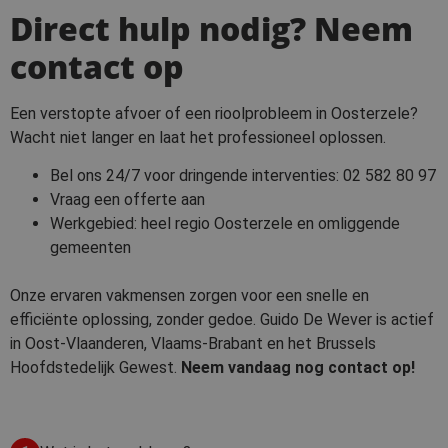
Direct hulp nodig? Neem
contact op
Een verstopte afvoer of een rioolprobleem in Oosterzele?
Wacht niet langer en laat het professioneel oplossen.
Bel ons 24/7 voor dringende interventies:
02 582 80 97
Vraag een offerte aan
Werkgebied: heel regio Oosterzele en omliggende
gemeenten
Onze ervaren vakmensen zorgen voor een snelle en
efficiënte oplossing, zonder gedoe. Guido De Wever is actief
in Oost-Vlaanderen, Vlaams-Brabant en het Brussels
Hoofdstedelijk Gewest.
Neem vandaag nog contact op!