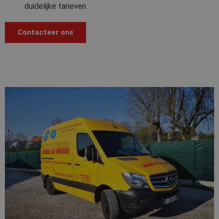
duidelijke tarieven.
Contacteer ons