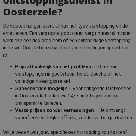
ontstoppingsdienst in
Oosterzele?
De kosten hangen sterk af van het type verstopping en de
ernst ervan. Een verstopte gootsteen vergt meestal minder
werk dan een rioolprobleem of een hardnekkige verstopping
in de wc. Ook de bereikbaarheid van de leidingen speelt een
rol.
Prijs afhankelijk van het probleem
– Denk aan
verstoppingen in gootsteen, toilet, douche of het
volledige rioleringsstelsel.
Spoedservice mogelijk
– Voor dringende interventies
in Oosterzele bieden we 24/7 hulp tegen eerlijke,
transparante tarieven.
Vaste prijzen zonder verrassingen
– Je ontvangt
vooraf een duidelijke offerte, zonder verborgen kosten.
Wil je weten wat jouw specifieke ontstopping zou kosten?