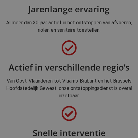
Jarenlange ervaring
Al meer dan 30 jaar actief in het ontstoppen van afvoeren,
riolen en sanitaire toestellen.
Actief in verschillende regio’s
Van Oost-Vlaanderen tot Vlaams-Brabant en het Brussels
Hoofdstedelijk Gewest: onze ontstoppingsdienst is overal
inzetbaar.
Snelle interventie