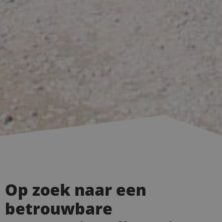
Op zoek naar een
betrouwbare