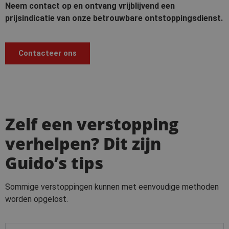
Neem contact op en ontvang vrijblijvend een
prijsindicatie van onze betrouwbare ontstoppingsdienst.
Contacteer ons
Zelf een verstopping
verhelpen? Dit zijn
Guido’s tips
Sommige verstoppingen kunnen met eenvoudige methoden
worden opgelost.