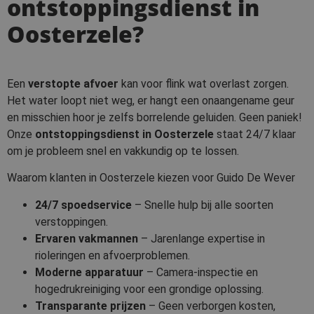
ontstoppingsdienst in
Oosterzele?
Een
verstopte afvoer
kan voor flink wat overlast zorgen.
Het water loopt niet weg, er hangt een onaangename geur
en misschien hoor je zelfs borrelende geluiden. Geen paniek!
Onze
ontstoppingsdienst in Oosterzele
staat 24/7 klaar
om je probleem snel en vakkundig op te lossen.
Waarom klanten in Oosterzele kiezen voor Guido De Wever
24/7 spoedservice
– Snelle hulp bij alle soorten
verstoppingen.
Ervaren vakmannen
– Jarenlange expertise in
rioleringen en afvoerproblemen.
Moderne apparatuur
– Camera-inspectie en
hogedrukreiniging voor een grondige oplossing.
Transparante prijzen
– Geen verborgen kosten,