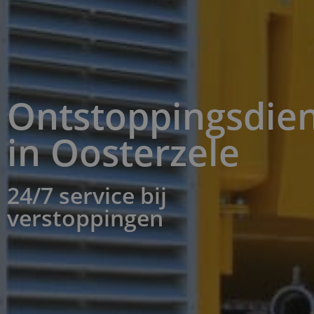
Ontstoppingsdien
in Oosterzele
24/7 service bij
verstoppingen