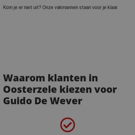
Kom je er niet uit? Onze vakmannen staan voor je klaar.
Waarom klanten in
Oosterzele kiezen voor
Guido De Wever