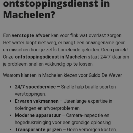
ontstoppingsdienst in
Machelen?
Een
verstopte afvoer
kan voor flink wat overlast zorgen.
Het water loopt niet weg, er hangt een onaangename geur
en misschien hoor je zelfs borrelende geluiden. Geen paniek!
Onze
ontstoppingsdienst in Machelen
staat 24/7 klaar om
je probleem snel en vakkundig op te lossen.
Waarom klanten in Machelen kiezen voor Guido De Wever
24/7 spoedservice
– Snelle hulp bij alle soorten
verstoppingen.
Ervaren vakmannen
– Jarenlange expertise in
rioleringen en afvoerproblemen.
Moderne apparatuur
– Camera-inspectie en
hogedrukreiniging voor een grondige oplossing.
Transparante prijzen
– Geen verborgen kosten,