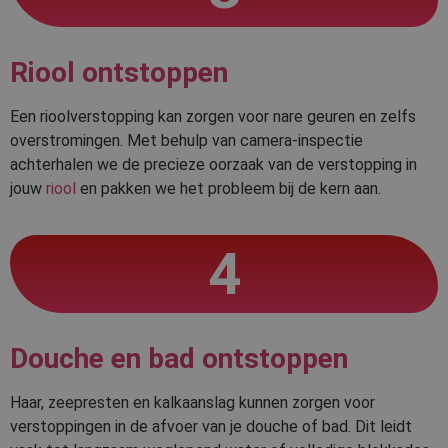
Riool ontstoppen
Een rioolverstopping kan zorgen voor nare geuren en zelfs
overstromingen. Met behulp van camera-inspectie
achterhalen we de precieze oorzaak van de verstopping in
jouw
riool
en pakken we het probleem bij de kern aan.
4
Douche en bad ontstoppen
Haar, zeepresten en kalkaanslag kunnen zorgen voor
verstoppingen in de afvoer van je douche of bad. Dit leidt