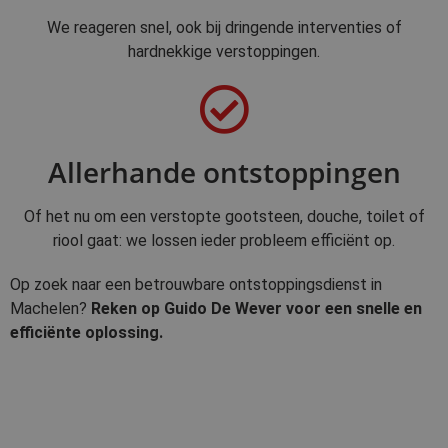
We reageren snel, ook bij dringende interventies of
hardnekkige verstoppingen.
Allerhande ontstoppingen
Of het nu om een verstopte gootsteen, douche, toilet of
riool gaat: we lossen ieder probleem efficiënt op.
Op zoek naar een betrouwbare ontstoppingsdienst in
Machelen?
Reken op Guido De Wever voor een snelle en
efficiënte oplossing.