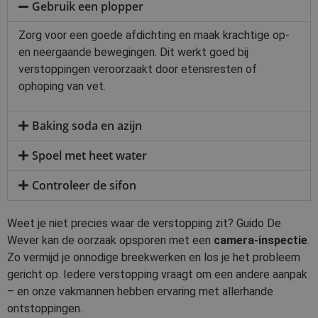
Gebruik een plopper
Zorg voor een goede afdichting en maak krachtige op-
en neergaande bewegingen. Dit werkt goed bij
verstoppingen veroorzaakt door etensresten of
ophoping van vet.
Baking soda en azijn
Spoel met heet water
Controleer de sifon
Weet je niet precies waar de verstopping zit? Guido De
Wever kan de oorzaak opsporen met een
camera-inspectie
.
Zo vermijd je onnodige breekwerken en los je het probleem
gericht op. Iedere verstopping vraagt om een andere aanpak
– en onze vakmannen hebben ervaring met allerhande
ontstoppingen.