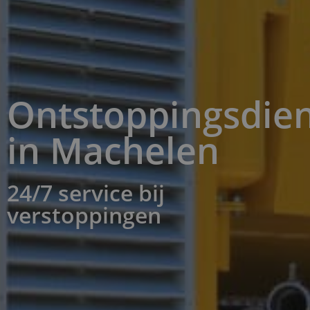
Ontstoppingsdien
in Machelen
24/7 service bij
verstoppingen