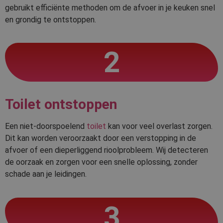
gebruikt efficiënte methoden om de afvoer in je keuken snel
en grondig te ontstoppen.
2
Toilet ontstoppen
Een niet-doorspoelend
toilet
kan voor veel overlast zorgen.
Dit kan worden veroorzaakt door een verstopping in de
afvoer of een dieperliggend rioolprobleem. Wij detecteren
de oorzaak en zorgen voor een snelle oplossing, zonder
schade aan je leidingen.
3