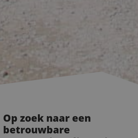
Op zoek naar een
betrouwbare