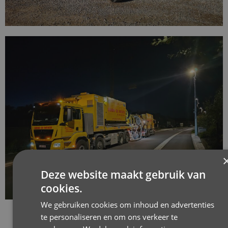
Deze website maakt gebruik van
cookies.
We gebruiken cookies om inhoud en advertenties
te personaliseren en om ons verkeer te