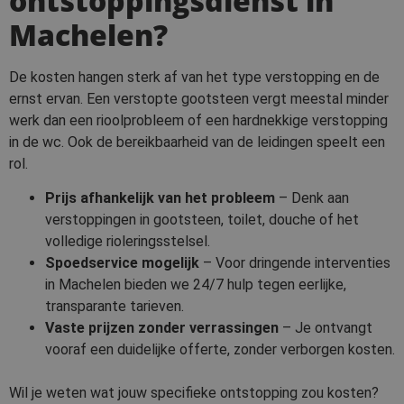
ontstoppingsdienst in
Machelen?
De kosten hangen sterk af van het type verstopping en de
ernst ervan. Een verstopte gootsteen vergt meestal minder
werk dan een rioolprobleem of een hardnekkige verstopping
in de wc. Ook de bereikbaarheid van de leidingen speelt een
rol.
Prijs afhankelijk van het probleem
– Denk aan
verstoppingen in gootsteen, toilet, douche of het
volledige rioleringsstelsel.
Spoedservice mogelijk
– Voor dringende interventies
in Machelen bieden we 24/7 hulp tegen eerlijke,
transparante tarieven.
Vaste prijzen zonder verrassingen
– Je ontvangt
vooraf een duidelijke offerte, zonder verborgen kosten.
Wil je weten wat jouw specifieke ontstopping zou kosten?