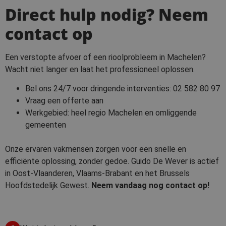
Direct hulp nodig? Neem
contact op
Een verstopte afvoer of een rioolprobleem in Machelen?
Wacht niet langer en laat het professioneel oplossen.
Bel ons 24/7 voor dringende interventies:
02 582 80 97
Vraag een offerte aan
Werkgebied: heel regio Machelen en omliggende
gemeenten
Onze ervaren vakmensen zorgen voor een snelle en
efficiënte oplossing, zonder gedoe. Guido De Wever is actief
in Oost-Vlaanderen, Vlaams-Brabant en het Brussels
Hoofdstedelijk Gewest.
Neem vandaag nog contact op!