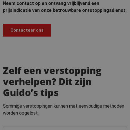
Neem contact op en ontvang vrijblijvend een
prijsindicatie van onze betrouwbare ontstoppingsdienst.
Contacteer ons
Zelf een verstopping
verhelpen? Dit zijn
Guido’s tips
Sommige verstoppingen kunnen met eenvoudige methoden
worden opgelost.