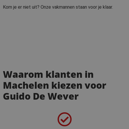
Kom je er niet uit? Onze vakmannen staan voor je klaar.
Waarom klanten in
Machelen kiezen voor
Guido De Wever