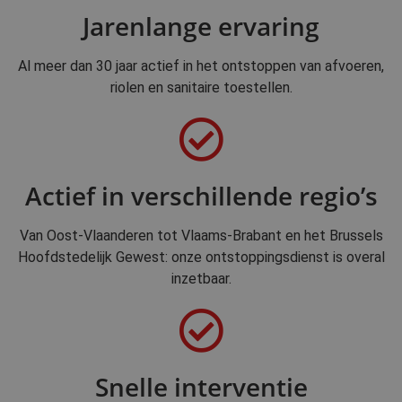
Jarenlange ervaring
Al meer dan 30 jaar actief in het ontstoppen van afvoeren,
riolen en sanitaire toestellen.
Actief in verschillende regio’s
Van Oost-Vlaanderen tot Vlaams-Brabant en het Brussels
Hoofdstedelijk Gewest: onze ontstoppingsdienst is overal
inzetbaar.
Snelle interventie