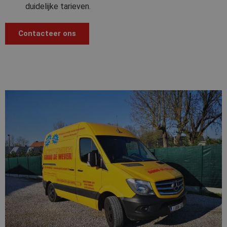
duidelijke tarieven.
Contacteer ons