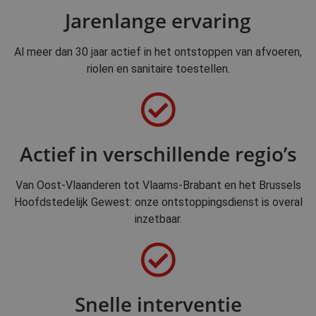
Jarenlange ervaring
Al meer dan 30 jaar actief in het ontstoppen van afvoeren,
riolen en sanitaire toestellen.
Actief in verschillende regio’s
Van Oost-Vlaanderen tot Vlaams-Brabant en het Brussels
Hoofdstedelijk Gewest: onze ontstoppingsdienst is overal
inzetbaar.
Snelle interventie