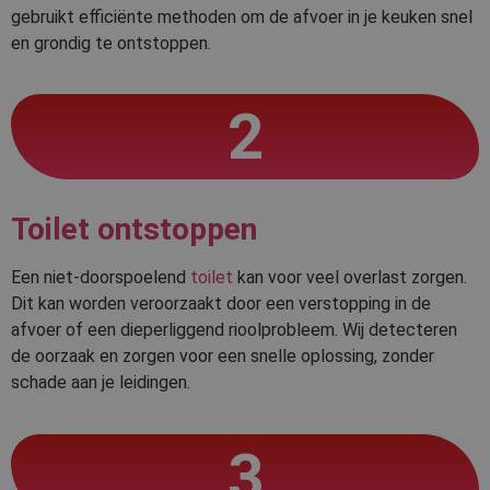
gebruikt efficiënte methoden om de afvoer in je keuken snel
en grondig te ontstoppen.
2
Toilet ontstoppen
Een niet-doorspoelend
toilet
kan voor veel overlast zorgen.
Dit kan worden veroorzaakt door een verstopping in de
afvoer of een dieperliggend rioolprobleem. Wij detecteren
de oorzaak en zorgen voor een snelle oplossing, zonder
schade aan je leidingen.
3