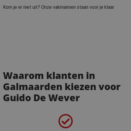
Kom je er niet uit? Onze vakmannen staan voor je klaar.
Waarom klanten in
Galmaarden kiezen voor
Guido De Wever