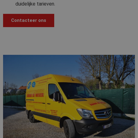
duidelijke tarieven.
Contacteer ons