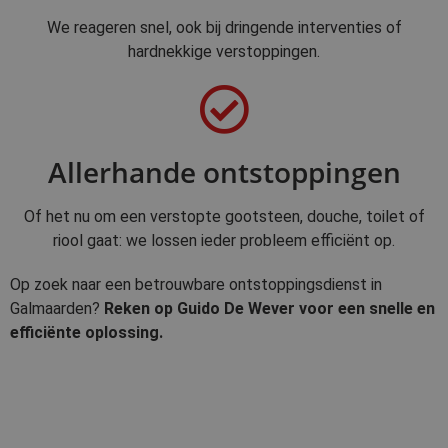
We reageren snel, ook bij dringende interventies of
hardnekkige verstoppingen.
Allerhande ontstoppingen
Of het nu om een verstopte gootsteen, douche, toilet of
riool gaat: we lossen ieder probleem efficiënt op.
Op zoek naar een betrouwbare ontstoppingsdienst in
Galmaarden?
Reken op Guido De Wever voor een snelle en
efficiënte oplossing.