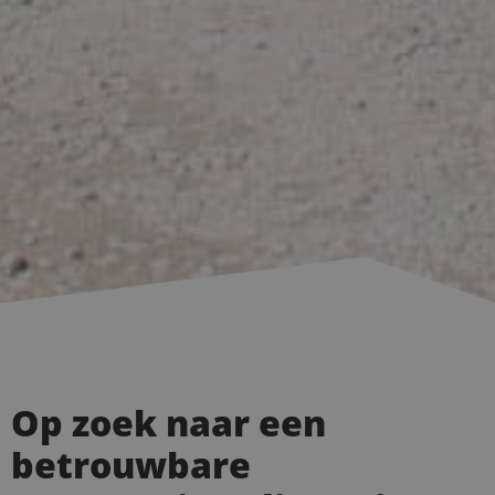
Op zoek naar een
betrouwbare