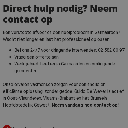
Direct hulp nodig? Neem
contact op
Een verstopte afvoer of een rioolprobleem in Galmaarden?
Wacht niet langer en laat het professioneel oplossen.
Bel ons 24/7 voor dringende interventies:
02 582 80 97
Vraag een offerte aan
Werkgebied: heel regio Galmaarden en omliggende
gemeenten
Onze ervaren vakmensen zorgen voor een snelle en
efficiënte oplossing, zonder gedoe. Guido De Wever is actief
in Oost-Vlaanderen, Vlaams-Brabant en het Brussels
Hoofdstedelijk Gewest.
Neem vandaag nog contact op!