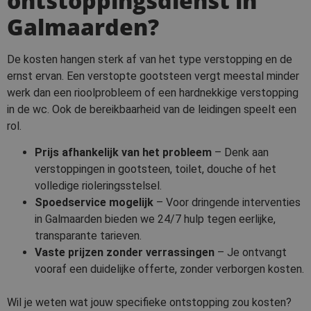
ontstoppingsdienst in
Galmaarden?
De kosten hangen sterk af van het type verstopping en de
ernst ervan. Een verstopte gootsteen vergt meestal minder
werk dan een rioolprobleem of een hardnekkige verstopping
in de wc. Ook de bereikbaarheid van de leidingen speelt een
rol.
Prijs afhankelijk van het probleem
– Denk aan
verstoppingen in gootsteen, toilet, douche of het
volledige rioleringsstelsel.
Spoedservice mogelijk
– Voor dringende interventies
in Galmaarden bieden we 24/7 hulp tegen eerlijke,
transparante tarieven.
Vaste prijzen zonder verrassingen
– Je ontvangt
vooraf een duidelijke offerte, zonder verborgen kosten.
Wil je weten wat jouw specifieke ontstopping zou kosten?