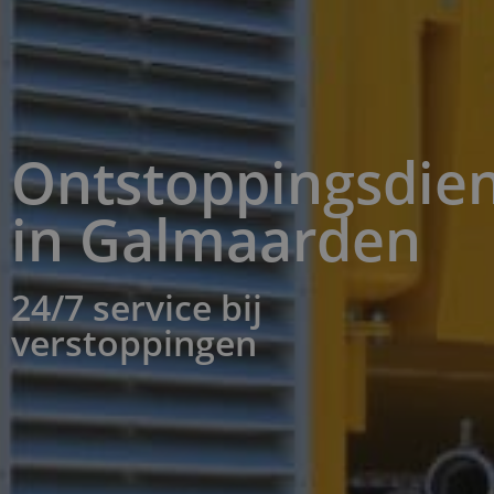
Ontstoppingsdien
in Galmaarden
24/7 service bij
verstoppingen