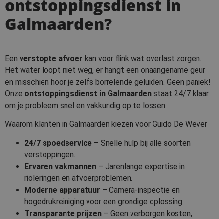
ontstoppingsdienst in
Galmaarden?
Een
verstopte afvoer
kan voor flink wat overlast zorgen.
Het water loopt niet weg, er hangt een onaangename geur
en misschien hoor je zelfs borrelende geluiden. Geen paniek!
Onze
ontstoppingsdienst in Galmaarden
staat 24/7 klaar
om je probleem snel en vakkundig op te lossen.
Waarom klanten in Galmaarden kiezen voor Guido De Wever
24/7 spoedservice
– Snelle hulp bij alle soorten
verstoppingen.
Ervaren vakmannen
– Jarenlange expertise in
rioleringen en afvoerproblemen.
Moderne apparatuur
– Camera-inspectie en
hogedrukreiniging voor een grondige oplossing.
Transparante prijzen
– Geen verborgen kosten,