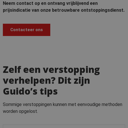
Neem contact op en ontvang vrijblijvend een
prijsindicatie van onze betrouwbare ontstoppingsdienst.
Contacteer ons
Zelf een verstopping
verhelpen? Dit zijn
Guido’s tips
Sommige verstoppingen kunnen met eenvoudige methoden
worden opgelost.