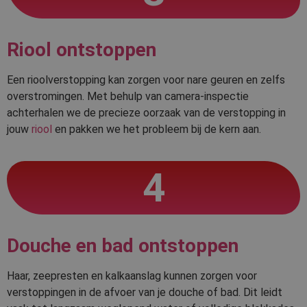
Riool ontstoppen
Een rioolverstopping kan zorgen voor nare geuren en zelfs
overstromingen. Met behulp van camera-inspectie
achterhalen we de precieze oorzaak van de verstopping in
jouw
riool
en pakken we het probleem bij de kern aan.
4
Douche en bad ontstoppen
Haar, zeepresten en kalkaanslag kunnen zorgen voor
verstoppingen in de afvoer van je douche of bad. Dit leidt