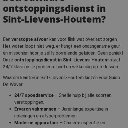
ontstoppingsdienst in
Sint-Lievens-Houtem?
Een
verstopte afvoer
kan voor flink wat overlast zorgen.
Het water loopt niet weg, er hangt een onaangename geur
en misschien hoor je zelfs borrelende geluiden. Geen paniek!
Onze
ontstoppingsdienst in Sint-Lievens-Houtem
staat
24/7 klaar om je probleem snel en vakkundig op te lossen.
Waarom klanten in Sint-Lievens-Houtem kiezen voor Guido
De Wever
24/7 spoedservice
– Snelle hulp bij alle soorten
verstoppingen.
Ervaren vakmannen
– Jarenlange expertise in
rioleringen en afvoerproblemen.
Moderne apparatuur
– Camera-inspectie en