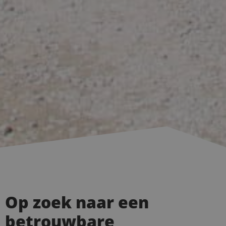
Op zoek naar een
betrouwbare