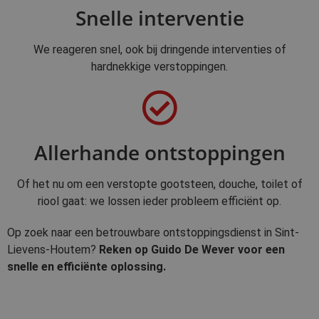
Snelle interventie
We reageren snel, ook bij dringende interventies of
hardnekkige verstoppingen.
Allerhande ontstoppingen
Of het nu om een verstopte gootsteen, douche, toilet of
riool gaat: we lossen ieder probleem efficiënt op.
Op zoek naar een betrouwbare ontstoppingsdienst in Sint-
Lievens-Houtem?
Reken op Guido De Wever voor een
snelle en efficiënte oplossing.