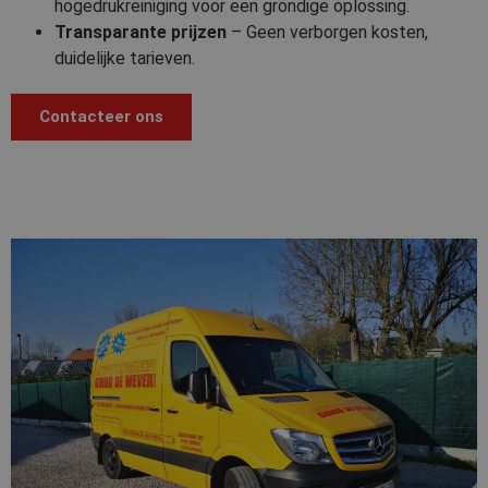
hogedrukreiniging voor een grondige oplossing.
Transparante prijzen
– Geen verborgen kosten,
duidelijke tarieven.
Contacteer ons