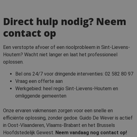
Direct hulp nodig? Neem
contact op
Een verstopte afvoer of een rioolprobleem in Sint-Lievens-
Houtem? Wacht niet langer en laat het professioneel
oplossen.
Bel ons 24/7 voor dringende interventies:
02 582 80 97
Vraag een offerte aan
Werkgebied: heel regio Sint-Lievens-Houtem en
omliggende gemeenten
Onze ervaren vakmensen zorgen voor een snelle en
efficiënte oplossing, zonder gedoe. Guido De Wever is actief
in Oost-Vlaanderen, Vlaams-Brabant en het Brussels
Hoofdstedelijk Gewest.
Neem vandaag nog contact op!