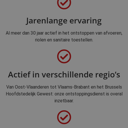
Jarenlange ervaring
Al meer dan 30 jaar actief in het ontstoppen van afvoeren,
riolen en sanitaire toestellen.
Actief in verschillende regio’s
Van Oost-Vlaanderen tot Vlaams-Brabant en het Brussels
Hoofdstedelijk Gewest: onze ontstoppingsdienst is overal
inzetbaar.