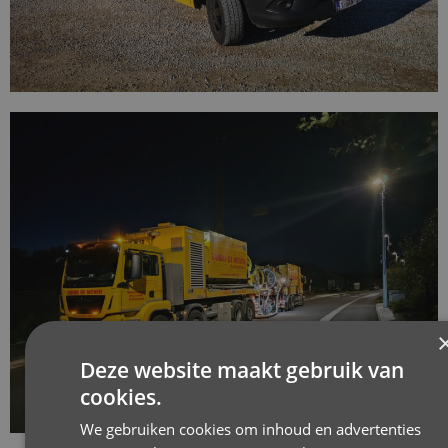
Deze website maakt gebruik van
cookies.
We gebruiken cookies om inhoud en advertenties