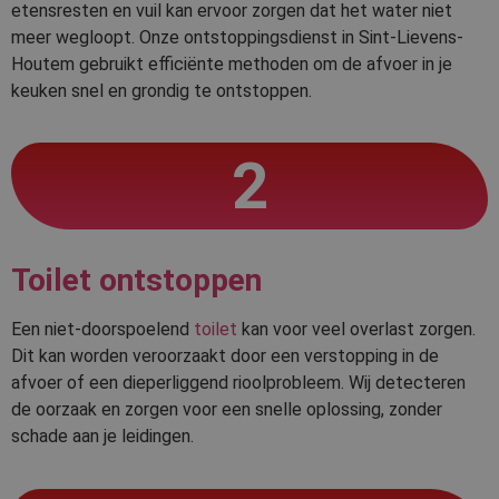
etensresten en vuil kan ervoor zorgen dat het water niet
meer wegloopt. Onze ontstoppingsdienst in Sint-Lievens-
Houtem gebruikt efficiënte methoden om de afvoer in je
keuken snel en grondig te ontstoppen.
2
Toilet ontstoppen
Een niet-doorspoelend
toilet
kan voor veel overlast zorgen.
Dit kan worden veroorzaakt door een verstopping in de
afvoer of een dieperliggend rioolprobleem. Wij detecteren
de oorzaak en zorgen voor een snelle oplossing, zonder
schade aan je leidingen.