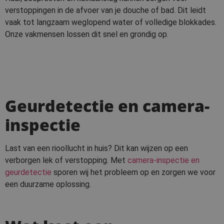
verstoppingen in de afvoer van je douche of bad. Dit leidt
vaak tot langzaam weglopend water of volledige blokkades.
Onze vakmensen lossen dit snel en grondig op.
Geurdetectie en camera-
inspectie
Last van een rioollucht in huis? Dit kan wijzen op een
verborgen lek of verstopping. Met
camera-inspectie en
geurdetectie
sporen wij het probleem op en zorgen we voor
een duurzame oplossing.