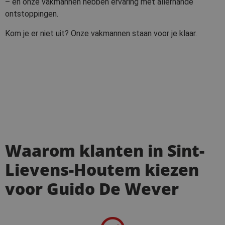
– en onze vakmannen hebben ervaring met allerhande
ontstoppingen.
Kom je er niet uit? Onze vakmannen staan voor je klaar.
Waarom klanten in Sint-
Lievens-Houtem kiezen
voor Guido De Wever