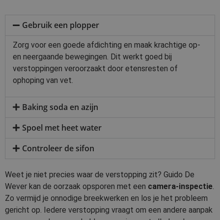
Gebruik een plopper
Zorg voor een goede afdichting en maak krachtige op-
en neergaande bewegingen. Dit werkt goed bij
verstoppingen veroorzaakt door etensresten of
ophoping van vet.
Baking soda en azijn
Spoel met heet water
Controleer de sifon
Weet je niet precies waar de verstopping zit? Guido De
Wever kan de oorzaak opsporen met een
camera-inspectie
.
Zo vermijd je onnodige breekwerken en los je het probleem
gericht op. Iedere verstopping vraagt om een andere aanpak