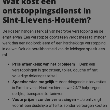
Wat kost een
ontstoppingsdienst in
Sint-Lievens-Houtem?
De kosten hangen sterk af van het type verstopping en de
ernst ervan. Een verstopte gootsteen vergt meestal minder
werk dan een rioolprobleem of een hardnekkige verstopping
in de wc. Ook de bereikbaarheid van de leidingen speelt een
rol.
Prijs afhankelijk van het probleem
– Denk aan
verstoppingen in gootsteen, toilet, douche of het
volledige rioleringsstelsel.
Spoedservice mogelijk
– Voor dringende interventies
in Sint-Lievens-Houtem bieden we 24/7 hulp tegen
eerlijke, transparante tarieven.
Vaste prijzen zonder verrassingen
– Je ontvangt
vooraf een duidelijke offerte, zonder verborgen kosten.