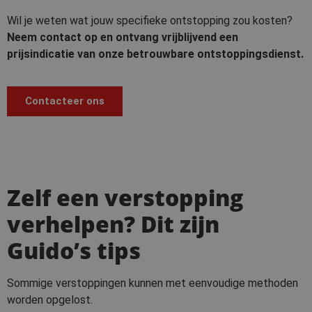
Wil je weten wat jouw specifieke ontstopping zou kosten?
Neem contact op en ontvang vrijblijvend een
prijsindicatie van onze betrouwbare ontstoppingsdienst.
Contacteer ons
Zelf een verstopping
verhelpen? Dit zijn
Guido’s tips
Sommige verstoppingen kunnen met eenvoudige methoden
worden opgelost.