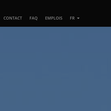
CONTACT
FAQ
EMPLOIS
FR