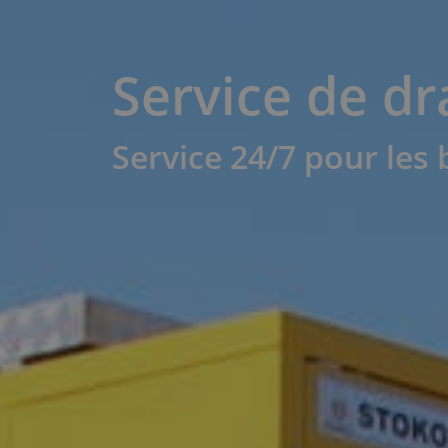
Service de dr
Service 24/7 pour les