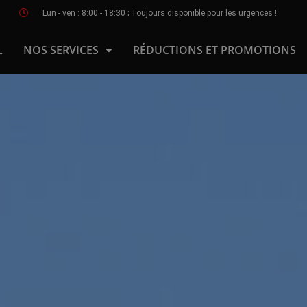
Lun - ven : 8:00 - 18:30 ; Toujours disponible pour les urgences !
L
NOS SERVICES
RÉDUCTIONS ET PROMOTIONS