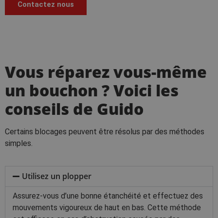
Contactez nous
Vous réparez vous-même
un bouchon ? Voici les
conseils de Guido
Certains blocages peuvent être résolus par des méthodes
simples.
Utilisez un plopper
Assurez-vous d’une bonne étanchéité et effectuez des
mouvements vigoureux de haut en bas. Cette méthode