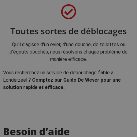
Toutes sortes de déblocages
Qu'il s'agisse d'un évier, d'une douche, de toilettes ou
d'égouts bouchés, nous résolvons chaque problème de
manière efficace.
Vous recherchez un service de débouchage fiable à
Londerzeel ?
Comptez sur Guido De Wever pour une
solution rapide et efficace.
Besoin d’aide