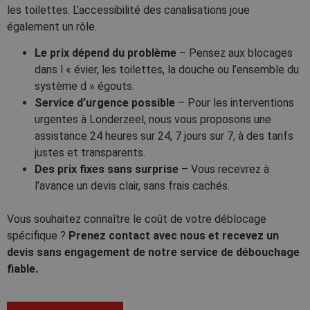
les toilettes. L’accessibilité des canalisations joue
également un rôle.
Le prix dépend du problème
– Pensez aux blocages
dans l « évier, les toilettes, la douche ou l’ensemble du
système d » égouts.
Service d’urgence possible
– Pour les interventions
urgentes à Londerzeel, nous vous proposons une
assistance 24 heures sur 24, 7 jours sur 7, à des tarifs
justes et transparents.
Des prix fixes sans surprise
– Vous recevrez à
l’avance un devis clair, sans frais cachés.
Vous souhaitez connaître le coût de votre déblocage
spécifique ?
Prenez contact avec nous et recevez un
devis sans engagement de notre service de débouchage
fiable.