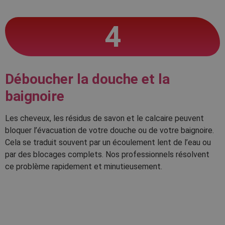
4
Déboucher la douche et la
baignoire
Les cheveux, les résidus de savon et le calcaire peuvent
bloquer l’évacuation de votre douche ou de votre baignoire.
Cela se traduit souvent par un écoulement lent de l’eau ou
par des blocages complets. Nos professionnels résolvent
ce problème rapidement et minutieusement.