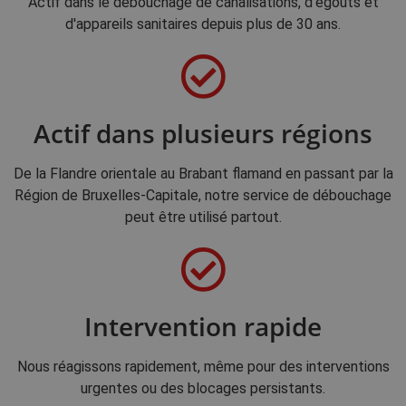
Actif dans le débouchage de canalisations, d'égouts et
d'appareils sanitaires depuis plus de 30 ans.
Actif dans plusieurs régions
De la Flandre orientale au Brabant flamand en passant par la
Région de Bruxelles-Capitale, notre service de débouchage
peut être utilisé partout.
Intervention rapide
Nous réagissons rapidement, même pour des interventions
urgentes ou des blocages persistants.