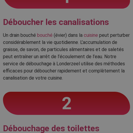
Déboucher les canalisations
Un drain bouché
bouché
(évier) dans la
cuisine
peut perturber
considérablement la vie quotidienne. L’accumulation de
graisse, de savon, de particules alimentaires et de saletés
peut entraîner un arrêt de l’écoulement de l’eau. Notre
service de débouchage à Londerzeel utilise des méthodes
efficaces pour déboucher rapidement et complètement la
canalisation de votre cuisine.
2
Débouchage des toilettes