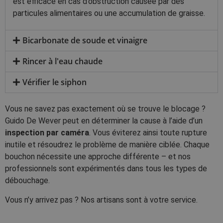
est efficace en cas d’obstruction causée par des
particules alimentaires ou une accumulation de graisse.
Bicarbonate de soude et vinaigre
Rincer à l'eau chaude
Vérifier le siphon
Vous ne savez pas exactement où se trouve le blocage ?
Guido De Wever peut en déterminer la cause à l’aide d’un
inspection par caméra
. Vous éviterez ainsi toute rupture
inutile et résoudrez le problème de manière ciblée. Chaque
bouchon nécessite une approche différente – et nos
professionnels sont expérimentés dans tous les types de
débouchage.
Vous n’y arrivez pas ? Nos artisans sont à votre service.