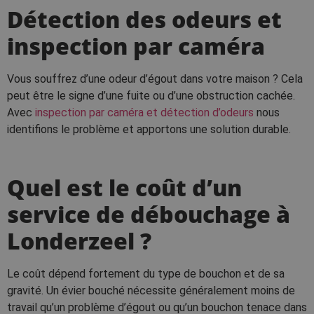
Détection des odeurs et
inspection par caméra
Vous souffrez d’une odeur d’égout dans votre maison ? Cela
peut être le signe d’une fuite ou d’une obstruction cachée.
Avec
inspection par caméra et détection d’odeurs
nous
identifions le problème et apportons une solution durable.
Quel est le coût d’un
service de débouchage à
Londerzeel ?
Le coût dépend fortement du type de bouchon et de sa
gravité. Un évier bouché nécessite généralement moins de
travail qu’un problème d’égout ou qu’un bouchon tenace dans