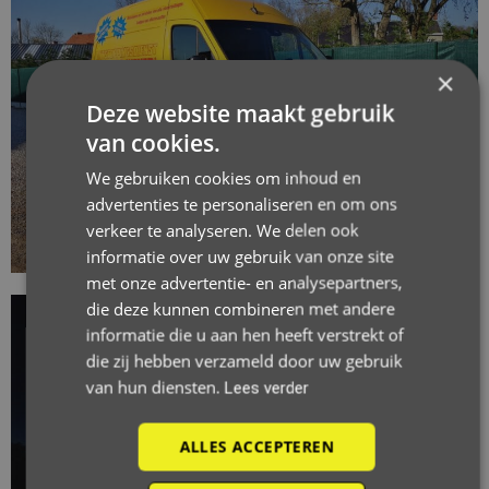
×
Deze website maakt gebruik
van cookies.
We gebruiken cookies om inhoud en
advertenties te personaliseren en om ons
verkeer te analyseren. We delen ook
informatie over uw gebruik van onze site
met onze advertentie- en analysepartners,
die deze kunnen combineren met andere
informatie die u aan hen heeft verstrekt of
die zij hebben verzameld door uw gebruik
van hun diensten.
Lees verder
ALLES ACCEPTEREN