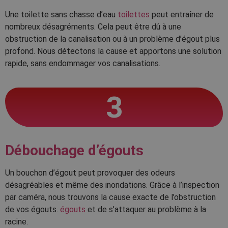
Une toilette sans chasse d’eau
toilettes
peut entraîner de
nombreux désagréments. Cela peut être dû à une
obstruction de la canalisation ou à un problème d’égout plus
profond. Nous détectons la cause et apportons une solution
rapide, sans endommager vos canalisations.
3
Débouchage d’égouts
Un bouchon d’égout peut provoquer des odeurs
désagréables et même des inondations. Grâce à l’inspection
par caméra, nous trouvons la cause exacte de l’obstruction
de vos égouts.
égouts
et de s’attaquer au problème à la
racine.