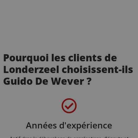
Pourquoi les clients de
Londerzeel choisissent-ils
Guido De Wever ?
Années d'expérience