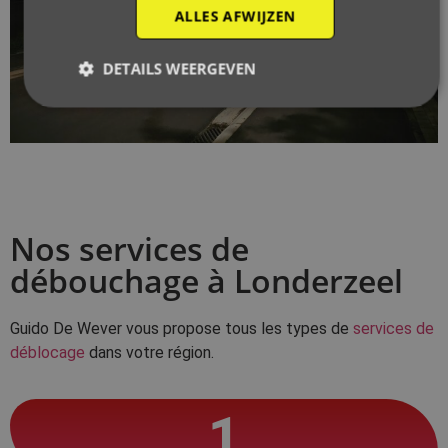
ALLES AFWIJZEN
DETAILS WEERGEVEN
Nos services de
débouchage à Londerzeel
Guido De Wever vous propose tous les types de
services de
déblocage
dans votre région.
1