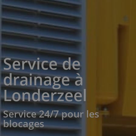
Service de
drainage à
Londerzeel
Service 24/7 pour les
blocages