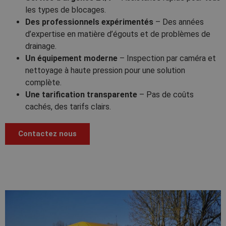
les types de blocages.
Des professionnels expérimentés
– Des années
d’expertise en matière d’égouts et de problèmes de
drainage.
Un équipement moderne
– Inspection par caméra et
nettoyage à haute pression pour une solution
complète.
Une tarification transparente
– Pas de coûts
cachés, des tarifs clairs.
Contactez nous