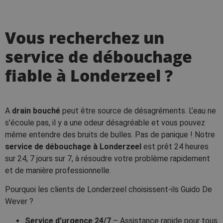
Vous recherchez un
service de débouchage
fiable à Londerzeel ?
A
drain bouché
peut être source de désagréments. L’eau ne
s’écoule pas, il y a une odeur désagréable et vous pouvez
même entendre des bruits de bulles. Pas de panique ! Notre
service de débouchage à Londerzeel
est prêt 24 heures
sur 24, 7 jours sur 7, à résoudre votre problème rapidement
et de manière professionnelle.
Pourquoi les clients de Londerzeel choisissent-ils Guido De
Wever ?
Service d’urgence 24/7
– Assistance rapide pour tous