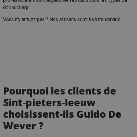
professionnels sont expérimentés dans tous les types de
débouchage.
Vous n’y arrivez pas ? Nos artisans sont à votre service.
Pourquoi les clients de
Sint-pieters-leeuw
choisissent-ils Guido De
Wever ?