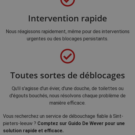
Intervention rapide
Nous réagissons rapidement, même pour des interventions
urgentes ou des blocages persistants.
Toutes sortes de déblocages
Qu'il s'agisse d'un évier, d'une douche, de toilettes ou
d'égouts bouchés, nous résolvons chaque problème de
manière efficace.
Vous recherchez un service de débouchage fiable à Sint-
pieters-leeuw ?
Comptez sur Guido De Wever pour une
solution rapide et efficace.