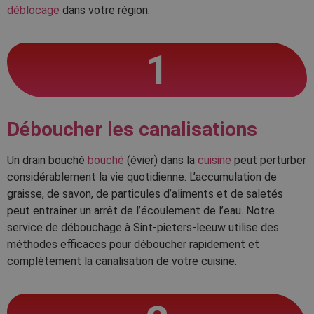
déblocage
dans votre région.
1
Déboucher les canalisations
Un drain bouché
bouché
(évier) dans la
cuisine
peut perturber
considérablement la vie quotidienne. L’accumulation de
graisse, de savon, de particules d’aliments et de saletés
peut entraîner un arrêt de l’écoulement de l’eau. Notre
service de débouchage à Sint-pieters-leeuw utilise des
méthodes efficaces pour déboucher rapidement et
complètement la canalisation de votre cuisine.