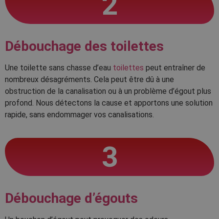
2
Débouchage des toilettes
Une toilette sans chasse d’eau
toilettes
peut entraîner de
nombreux désagréments. Cela peut être dû à une
obstruction de la canalisation ou à un problème d’égout plus
profond. Nous détectons la cause et apportons une solution
rapide, sans endommager vos canalisations.
3
Débouchage d’égouts