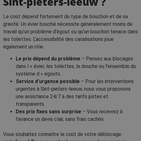
Sint-pieters-leeuw ?
Le coût dépend fortement du type de bouchon et de sa
gravité. Un évier bouché nécessite généralement moins de
travail qu’un problème d’égout ou qu’un bouchon tenace dans
les toilettes. L’accessibilité des canalisations joue
également un rôle.
Le prix dépend du problème
– Pensez aux blocages
dans l « évier, les toilettes, la douche ou l’ensemble du
système d » égouts.
Service d’urgence possible
– Pour les interventions
urgentes à Sint-pieters-leeuw, nous vous proposons
une assistance 24/7 à des tarifs justes et
transparents.
Des prix fixes sans surprise
– Vous recevrez à
l’avance un devis clair, sans frais cachés.
Vous souhaitez connaître le coût de votre déblocage