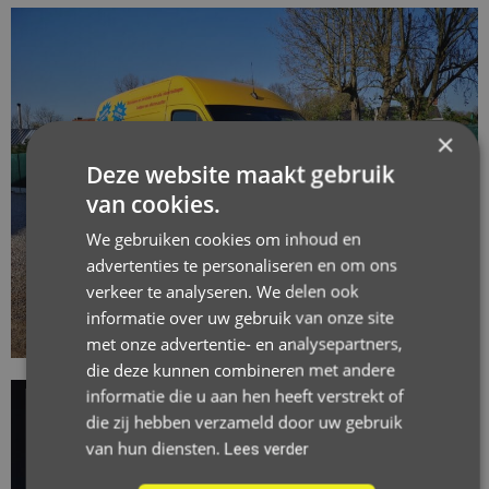
×
Deze website maakt gebruik
van cookies.
We gebruiken cookies om inhoud en
advertenties te personaliseren en om ons
verkeer te analyseren. We delen ook
informatie over uw gebruik van onze site
met onze advertentie- en analysepartners,
die deze kunnen combineren met andere
informatie die u aan hen heeft verstrekt of
die zij hebben verzameld door uw gebruik
van hun diensten.
Lees verder