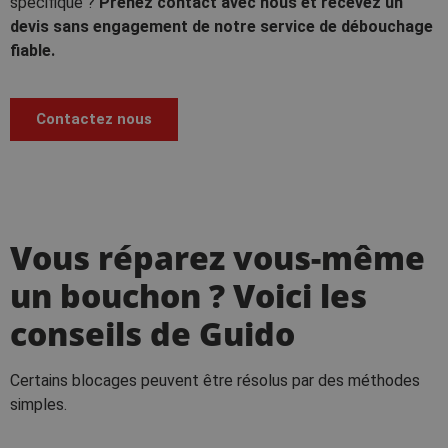
spécifique ?
Prenez contact avec nous et recevez un
devis sans engagement de notre service de débouchage
fiable.
Contactez nous
Vous réparez vous-même
un bouchon ? Voici les
conseils de Guido
Certains blocages peuvent être résolus par des méthodes
simples.