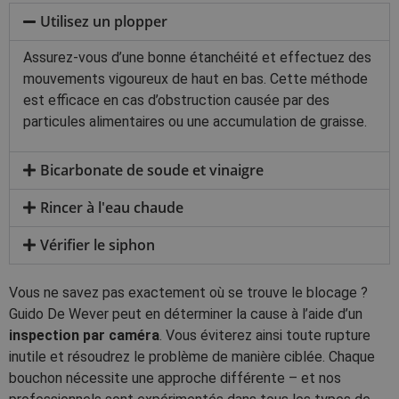
Utilisez un plopper
Assurez-vous d’une bonne étanchéité et effectuez des
mouvements vigoureux de haut en bas. Cette méthode
est efficace en cas d’obstruction causée par des
particules alimentaires ou une accumulation de graisse.
Bicarbonate de soude et vinaigre
Rincer à l'eau chaude
Vérifier le siphon
Vous ne savez pas exactement où se trouve le blocage ?
Guido De Wever peut en déterminer la cause à l’aide d’un
inspection par caméra
. Vous éviterez ainsi toute rupture
inutile et résoudrez le problème de manière ciblée. Chaque
bouchon nécessite une approche différente – et nos