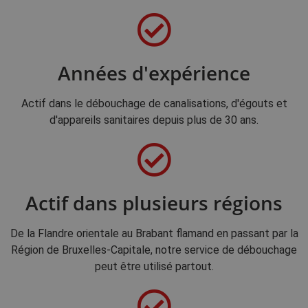
Années d'expérience
Actif dans le débouchage de canalisations, d'égouts et
d'appareils sanitaires depuis plus de 30 ans.
Actif dans plusieurs régions
De la Flandre orientale au Brabant flamand en passant par la
Région de Bruxelles-Capitale, notre service de débouchage
peut être utilisé partout.