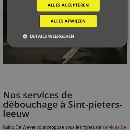
ALLES ACCEPTEREN
ALLES AFWIJZEN
DETAILS WEERGEVEN
Nos services de
débouchage à Sint-pieters-
leeuw
Guido De Wever vous propose tous les types de
services de