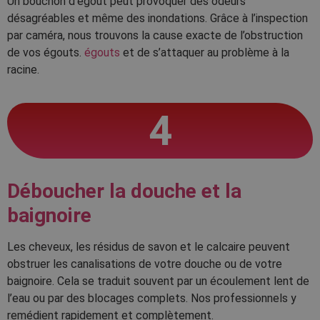
Un bouchon d’égout peut provoquer des odeurs
désagréables et même des inondations. Grâce à l’inspection
par caméra, nous trouvons la cause exacte de l’obstruction
de vos égouts.
égouts
et de s’attaquer au problème à la
racine.
4
Déboucher la douche et la
baignoire
Les cheveux, les résidus de savon et le calcaire peuvent
obstruer les canalisations de votre douche ou de votre
baignoire. Cela se traduit souvent par un écoulement lent de
l’eau ou par des blocages complets. Nos professionnels y
remédient rapidement et complètement.