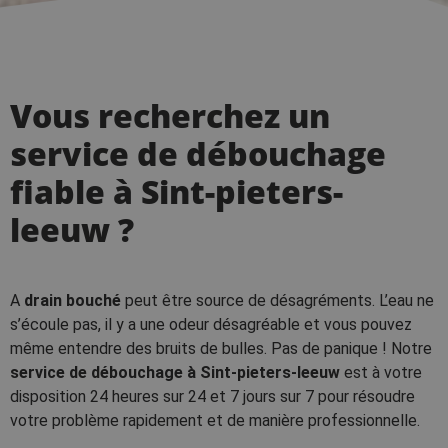
Vous recherchez un
service de débouchage
fiable à Sint-pieters-
leeuw ?
A
drain bouché
peut être source de désagréments. L’eau ne
s’écoule pas, il y a une odeur désagréable et vous pouvez
même entendre des bruits de bulles. Pas de panique ! Notre
service de débouchage à Sint-pieters-leeuw
est à votre
disposition 24 heures sur 24 et 7 jours sur 7 pour résoudre
votre problème rapidement et de manière professionnelle.