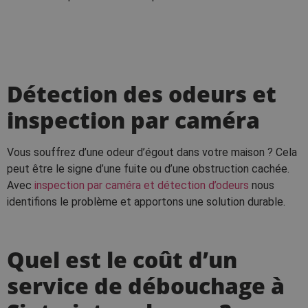
Détection des odeurs et
inspection par caméra
Vous souffrez d’une odeur d’égout dans votre maison ? Cela
peut être le signe d’une fuite ou d’une obstruction cachée.
Avec
inspection par caméra et détection d’odeurs
nous
identifions le problème et apportons une solution durable.
Quel est le coût d’un
service de débouchage à