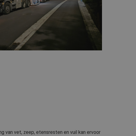
ng van vet, zeep, etensresten en vuil kan ervoor