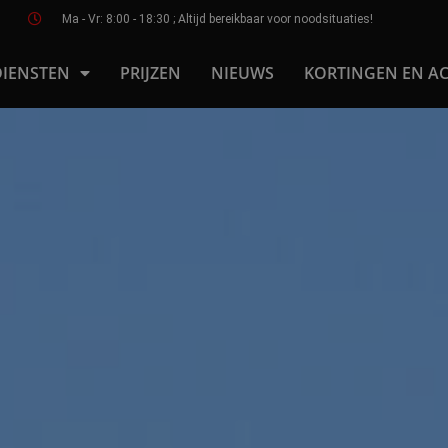
Ma - Vr: 8:00 - 18:30 ; Altijd bereikbaar voor noodsituaties!
DIENSTEN
PRIJZEN
NIEUWS
KORTINGEN EN AC