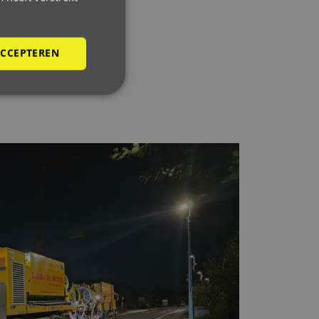
ACCEPTEREN