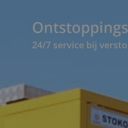
Ontstoppings
24/7 service bij vers