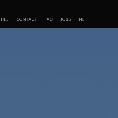
TIES
CONTACT
FAQ
JOBS
NL