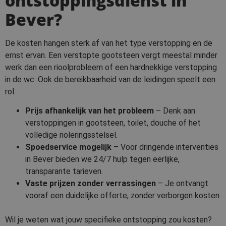
ontstoppingsdienst in
Bever?
De kosten hangen sterk af van het type verstopping en de
ernst ervan. Een verstopte gootsteen vergt meestal minder
werk dan een rioolprobleem of een hardnekkige verstopping
in de wc. Ook de bereikbaarheid van de leidingen speelt een
rol.
Prijs afhankelijk van het probleem
– Denk aan
verstoppingen in gootsteen, toilet, douche of het
volledige rioleringsstelsel.
Spoedservice mogelijk
– Voor dringende interventies
in Bever bieden we 24/7 hulp tegen eerlijke,
transparante tarieven.
Vaste prijzen zonder verrassingen
– Je ontvangt
vooraf een duidelijke offerte, zonder verborgen kosten.
Wil je weten wat jouw specifieke ontstopping zou kosten?