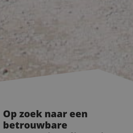
Op zoek naar een
betrouwbare