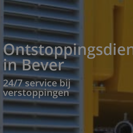
Ontstoppingsdien
in Bever
24/7 service bij
verstoppingen