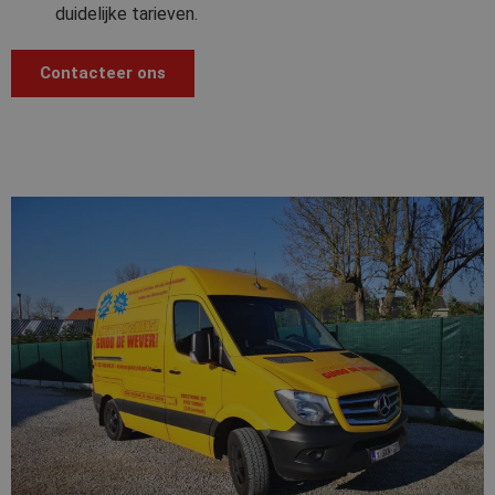
duidelijke tarieven.
Contacteer ons