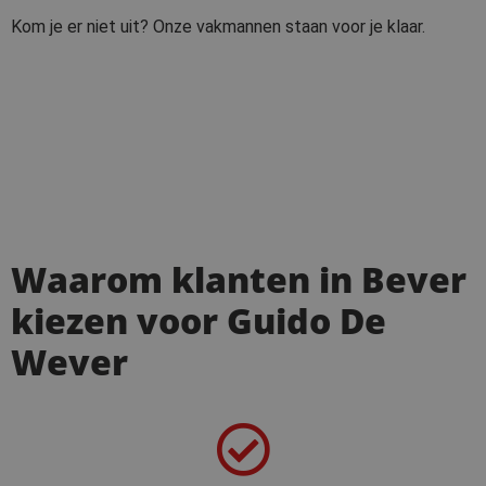
Kom je er niet uit? Onze vakmannen staan voor je klaar.
Waarom klanten in Bever
kiezen voor Guido De
Wever