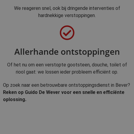
We reageren snel, ook bij dringende interventies of
hardnekkige verstoppingen.
Allerhande ontstoppingen
Of het nu om een verstopte gootsteen, douche, toilet of
riool gaat: we lossen ieder probleem efficiënt op.
Op zoek naar een betrouwbare ontstoppingsdienst in Bever?
Reken op Guido De Wever voor een snelle en efficiënte
oplossing.