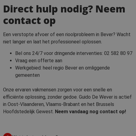
Direct hulp nodig? Neem
contact op
Een verstopte afvoer of een rioolprobleem in Bever? Wacht
niet langer en laat het professioneel oplossen.
Bel ons 24/7 voor dringende interventies:
02 582 80 97
Vraag een offerte aan
Werkgebied: heel regio Bever en omliggende
gemeenten
Onze ervaren vakmensen zorgen voor een snelle en
efficiënte oplossing, zonder gedoe. Guido De Wever is actief
in Oost-Vlaanderen, Vlaams-Brabant en het Brussels
Hoofdstedelijk Gewest.
Neem vandaag nog contact op!