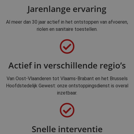
Jarenlange ervaring
Al meer dan 30 jaar actief in het ontstoppen van afvoeren,
riolen en sanitaire toestellen.
Actief in verschillende regio’s
Van Oost-Vlaanderen tot Vlaams-Brabant en het Brussels
Hoofdstedelijk Gewest: onze ontstoppingsdienst is overal
inzetbaar.
Snelle interventie