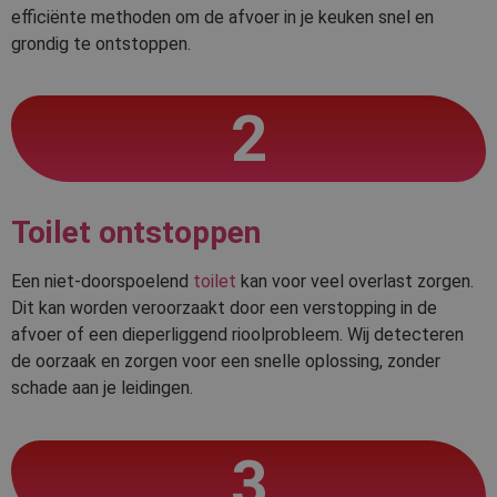
efficiënte methoden om de afvoer in je keuken snel en
grondig te ontstoppen.
2
Toilet ontstoppen
Een niet-doorspoelend
toilet
kan voor veel overlast zorgen.
Dit kan worden veroorzaakt door een verstopping in de
afvoer of een dieperliggend rioolprobleem. Wij detecteren
de oorzaak en zorgen voor een snelle oplossing, zonder
schade aan je leidingen.
3