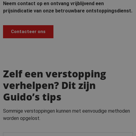
Neem contact op en ontvang vrijblijvend een
prijsindicatie van onze betrouwbare ontstoppingsdienst.
Contacteer ons
Zelf een verstopping
verhelpen? Dit zijn
Guido’s tips
Sommige verstoppingen kunnen met eenvoudige methoden
worden opgelost.