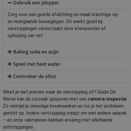
Gebruik een plopper
Zorg voor een goede afdichting en maak krachtige op-
en neergaande bewegingen. Dit werkt goed bij
verstoppingen veroorzaakt door etensresten of
ophoping van vet.
Baking soda en azijn
Spoel met heet water
Controleer de sifon
Weet je niet precies waar de verstopping zit? Guido De
Wever kan de oorzaak opsporen met een
camera-inspectie
.
Zo vermijd je onnodige breekwerken en los je het probleem
gericht op. Iedere verstopping vraagt om een andere aanpak
– en onze vakmannen hebben ervaring met allerhande
ontstoppingen.