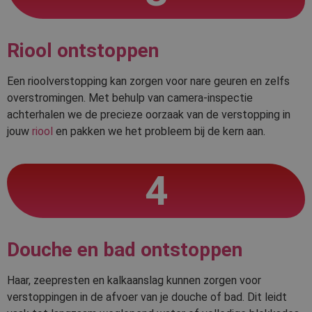
Riool ontstoppen
Een rioolverstopping kan zorgen voor nare geuren en zelfs
overstromingen. Met behulp van camera-inspectie
achterhalen we de precieze oorzaak van de verstopping in
jouw
riool
en pakken we het probleem bij de kern aan.
4
Douche en bad ontstoppen
Haar, zeepresten en kalkaanslag kunnen zorgen voor
verstoppingen in de afvoer van je douche of bad. Dit leidt