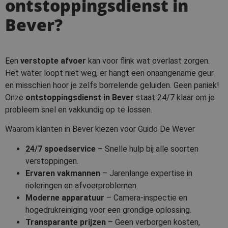
ontstoppingsdienst in
Bever?
Een
verstopte afvoer
kan voor flink wat overlast zorgen.
Het water loopt niet weg, er hangt een onaangename geur
en misschien hoor je zelfs borrelende geluiden. Geen paniek!
Onze
ontstoppingsdienst in Bever
staat 24/7 klaar om je
probleem snel en vakkundig op te lossen.
Waarom klanten in Bever kiezen voor Guido De Wever
24/7 spoedservice
– Snelle hulp bij alle soorten
verstoppingen.
Ervaren vakmannen
– Jarenlange expertise in
rioleringen en afvoerproblemen.
Moderne apparatuur
– Camera-inspectie en
hogedrukreiniging voor een grondige oplossing.
Transparante prijzen
– Geen verborgen kosten,