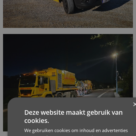
Deze website maakt gebruik van
cookies.
We gebruiken cookies om inhoud en advertenties