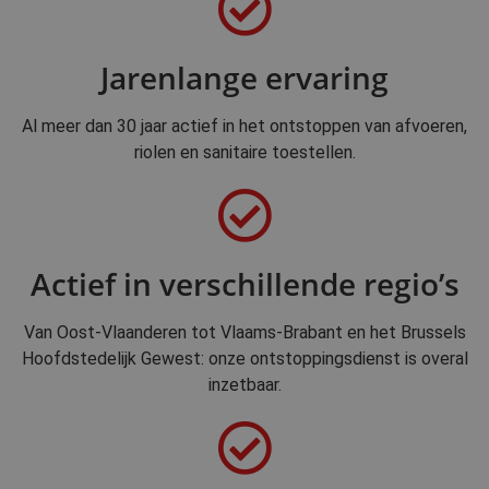
Jarenlange ervaring
Al meer dan 30 jaar actief in het ontstoppen van afvoeren,
riolen en sanitaire toestellen.
Actief in verschillende regio’s
Van Oost-Vlaanderen tot Vlaams-Brabant en het Brussels
Hoofdstedelijk Gewest: onze ontstoppingsdienst is overal
inzetbaar.