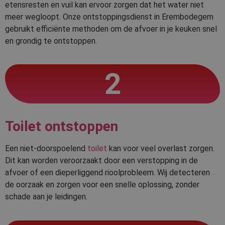
etensresten en vuil kan ervoor zorgen dat het water niet
meer wegloopt. Onze ontstoppingsdienst in Erembodegem
gebruikt efficiënte methoden om de afvoer in je keuken snel
en grondig te ontstoppen.
2
Toilet ontstoppen
Een niet-doorspoelend
toilet
kan voor veel overlast zorgen.
Dit kan worden veroorzaakt door een verstopping in de
afvoer of een dieperliggend rioolprobleem. Wij detecteren
de oorzaak en zorgen voor een snelle oplossing, zonder
schade aan je leidingen.