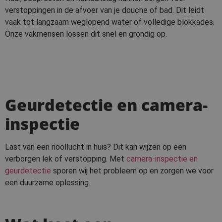
verstoppingen in de afvoer van je douche of bad. Dit leidt
vaak tot langzaam weglopend water of volledige blokkades.
Onze vakmensen lossen dit snel en grondig op.
Geurdetectie en camera-
inspectie
Last van een rioollucht in huis? Dit kan wijzen op een
verborgen lek of verstopping. Met
camera-inspectie en
geurdetectie
sporen wij het probleem op en zorgen we voor
een duurzame oplossing.