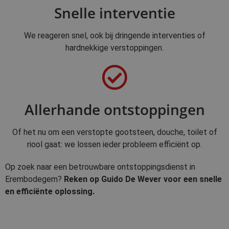
Snelle interventie
We reageren snel, ook bij dringende interventies of
hardnekkige verstoppingen.
Allerhande ontstoppingen
Of het nu om een verstopte gootsteen, douche, toilet of
riool gaat: we lossen ieder probleem efficiënt op.
Op zoek naar een betrouwbare ontstoppingsdienst in
Erembodegem?
Reken op Guido De Wever voor een snelle
en efficiënte oplossing.