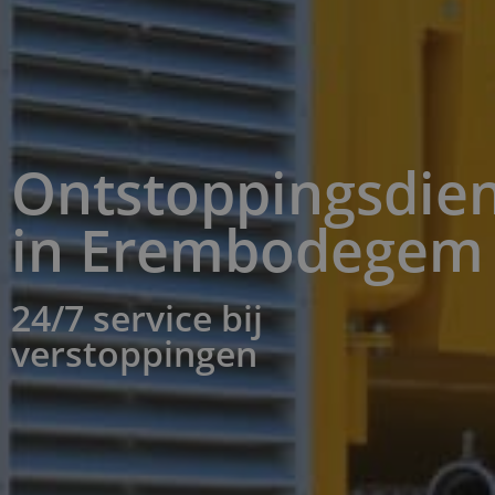
Ontstoppingsdien
in Erembodegem
24/7 service bij
verstoppingen