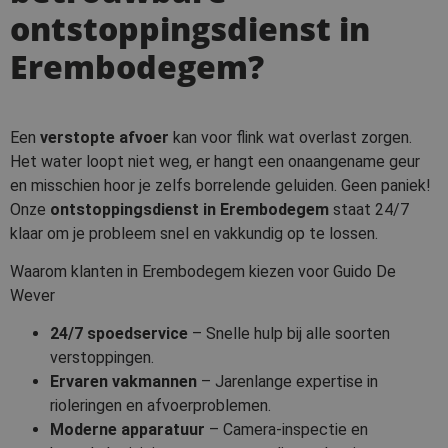
ontstoppingsdienst in
Erembodegem?
Een
verstopte afvoer
kan voor flink wat overlast zorgen.
Het water loopt niet weg, er hangt een onaangename geur
en misschien hoor je zelfs borrelende geluiden. Geen paniek!
Onze
ontstoppingsdienst in Erembodegem
staat 24/7
klaar om je probleem snel en vakkundig op te lossen.
Waarom klanten in Erembodegem kiezen voor Guido De
Wever
24/7 spoedservice
– Snelle hulp bij alle soorten
verstoppingen.
Ervaren vakmannen
– Jarenlange expertise in
rioleringen en afvoerproblemen.
Moderne apparatuur
– Camera-inspectie en