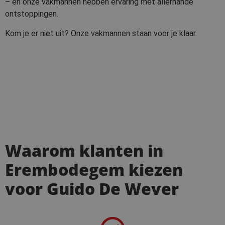
– en onze vakmannen hebben ervaring met allerhande
ontstoppingen.
Kom je er niet uit? Onze vakmannen staan voor je klaar.
Waarom klanten in
Erembodegem kiezen
voor Guido De Wever