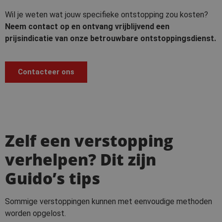
Wil je weten wat jouw specifieke ontstopping zou kosten?
Neem contact op en ontvang vrijblijvend een
prijsindicatie van onze betrouwbare ontstoppingsdienst.
Contacteer ons
Zelf een verstopping
verhelpen? Dit zijn
Guido’s tips
Sommige verstoppingen kunnen met eenvoudige methoden
worden opgelost.