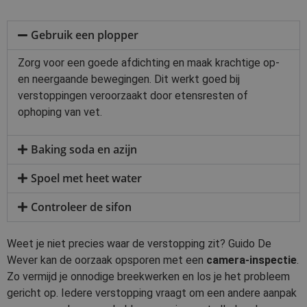
Gebruik een plopper
Zorg voor een goede afdichting en maak krachtige op-
en neergaande bewegingen. Dit werkt goed bij
verstoppingen veroorzaakt door etensresten of
ophoping van vet.
Baking soda en azijn
Spoel met heet water
Controleer de sifon
Weet je niet precies waar de verstopping zit? Guido De
Wever kan de oorzaak opsporen met een
camera-inspectie
.
Zo vermijd je onnodige breekwerken en los je het probleem
gericht op. Iedere verstopping vraagt om een andere aanpak