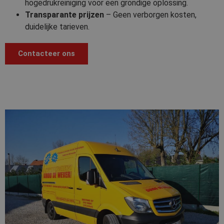
hogedrukreiniging voor een grondige oplossing.
Transparante prijzen
– Geen verborgen kosten,
duidelijke tarieven.
Contacteer ons