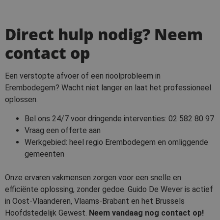
Direct hulp nodig? Neem
contact op
Een verstopte afvoer of een rioolprobleem in
Erembodegem? Wacht niet langer en laat het professioneel
oplossen.
Bel ons 24/7 voor dringende interventies:
02 582 80 97
Vraag een offerte aan
Werkgebied: heel regio Erembodegem en omliggende
gemeenten
Onze ervaren vakmensen zorgen voor een snelle en
efficiënte oplossing, zonder gedoe. Guido De Wever is actief
in Oost-Vlaanderen, Vlaams-Brabant en het Brussels
Hoofdstedelijk Gewest.
Neem vandaag nog contact op!