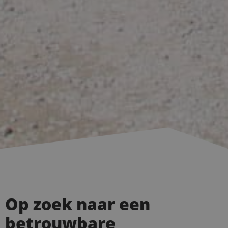
Op zoek naar een
betrouwbare